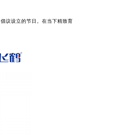
发起倡议设立的节日。在当下精致育