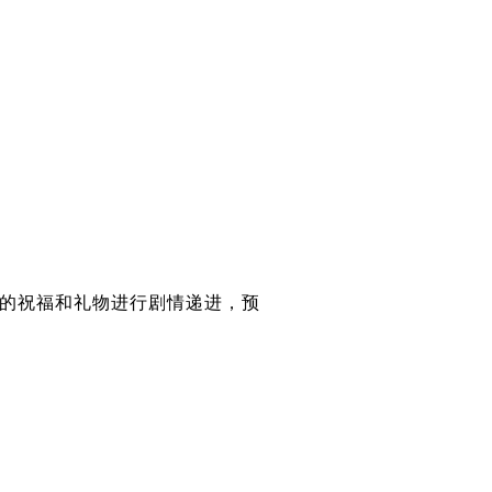
8的祝福和礼物进行剧情递进，预