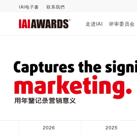
IAI电子書
联系我們
走进IAI
评审委员会
2026
2025