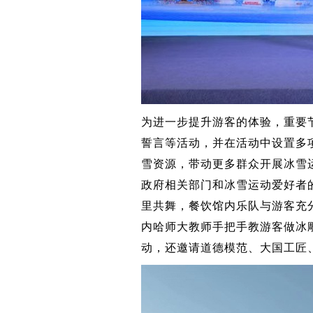
为进一步提升游客的体验，重要
誓言等活动，并在活动中设置多
雪资源，带动更多群众开展冰雪
政府相关部门和冰雪运动爱好者
里共舞，餐饮馆内乐队与游客充
内哈师大教师手把手教游客做冰
动，还邀请道德模范、大国工匠