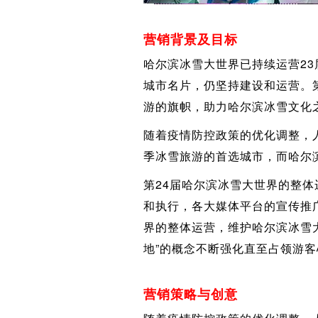
营销背景及目标
哈尔滨冰雪大世界已持续运营23
城市名片，仍坚持建设和运营。
游的旗帜，助力哈尔滨冰雪文化
随着疫情防控政策的优化调整，
季冰雪旅游的首选城市，而哈尔
第24届哈尔滨冰雪大世界的整
和执行，各大媒体平台的宣传推
界的整体运营，维护哈尔滨冰雪
地”的概念不断强化直至占领游客
营销策略与创意