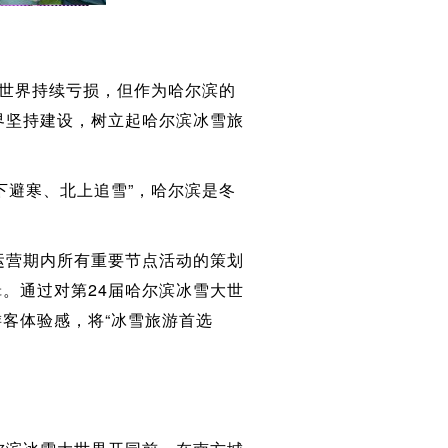
大世界持续亏损，但作为哈尔滨的
界坚持建设，树立起哈尔滨冰雪旅
下避寒、北上追雪”，哈尔滨是冬
运营期内所有重要节点活动的策划
。通过对第24届哈尔滨冰雪大世
客体验感，将“冰雪旅游首选