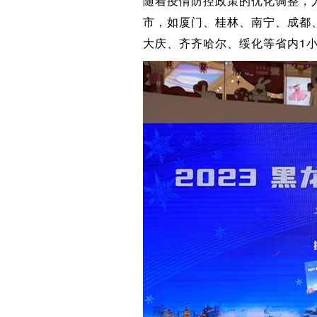
随着疫情防控政策的优化调整，
市，如厦门、桂林、南宁、成都
大庆、齐齐哈尔、绥化等省内1