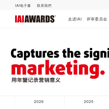
IAI电子書
联系我們
走进IAI
评审委员会
2026
2025