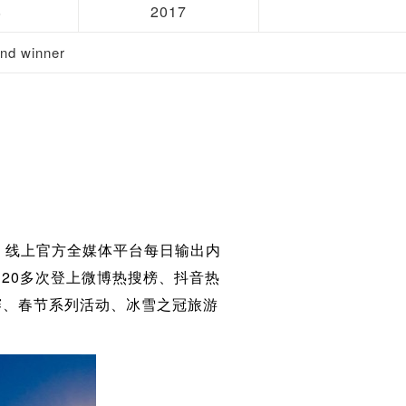
8
2017
d winner
。线上官方全媒体平台每日输出内
，20多次登上微博热搜榜、抖音热
赛、春节系列活动、冰雪之冠旅游