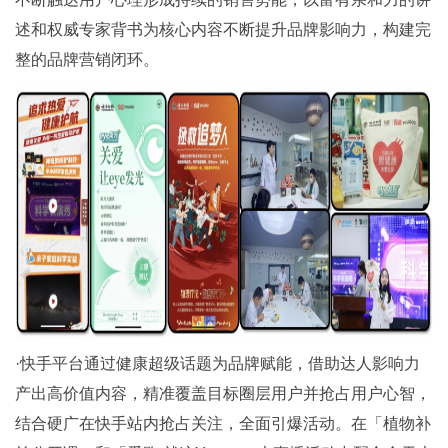
述和权威专家背书为核心内容不断提升品牌影响力，构建完
整的品牌营销闭环。
·快手平台通过健康超级话题为品牌赋能，借助达人影响力
产出高价值内容，精准覆盖目标圈层用户并抢占用户心智，
结合硬广在快手站内抢占关注，全面引爆活动。在「植物补