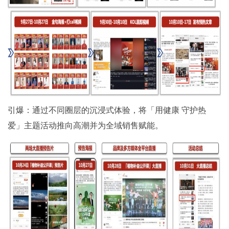
引爆：通过不同圈层的沉浸式体验，将「用健康 守护热
爱」主题活动推向高潮并为全域销售赋能。