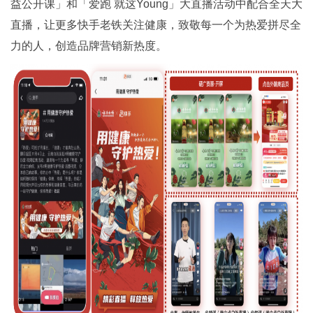
益公开课」和「爱跑 就这Young」大直播活动中配合全天大
直播，让更多快手老铁关注健康，致敬每一个为热爱拼尽全
力的人，创造品牌营销新热度。