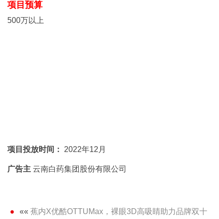
项目预算
500万以上
项目投放时间：
2022年12月
广告主
云南白药集团股份有限公司
««
蕉内X优酷OTTUMax，裸眼3D高吸睛助力品牌双十