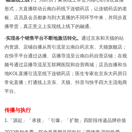
形式，大直播联动云南白药线下连锁药店，让连锁药店的老
板、店员及会员都参与到大直播的不同环节中来，并同步直
播带货，真正意义上实现线上线下的融通。
·实现各个销售平台不断地激活转化。
通过京东和天猫的站
内资源、店铺自播从而引流至云南白药京东、天猫旗舰店；
在快手平台通过达播、店播导流至云南白药自营店铺；在视
频号通过店播导流至互联网医院和自营商城；店员自播和当
地KOL直播引流至线下连锁药店；医生专家在京东大药房日
常化直播；打通线上京东、天猫、抖音与快手四大主流电商
平台。
传播与执行
1.「源起」「承接」「引爆」「扩散」四阶段传递品牌价值