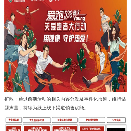
扩散：通过前期活动的相关内容分发及事件化报道，维持话
题声量，持续为线上线下渠道销售赋能。