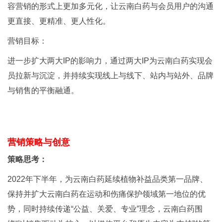
容营销的形式上更加多元化，让云南白药与会员用户的沟通
更直接、更精准、更人性化。
营销目标：
进一步扩大两大IP的影响力，通过两大IP为云南白药实现会
员拉新与沉淀，并持续实现线上与线下、站内与站外、品牌
与销售的平衡融通。
营销策略与创意
策略思考：
2022年下半年，为云南白药延续植物补益品类第一品牌、
保持并扩大云南白药在运动和伤痛保护领域第一地位的优
势，同时持续传递“公益、关爱、专业”理念，云南白药围