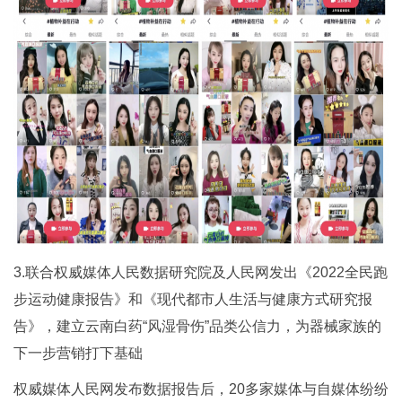
3.联合权威媒体人民数据研究院及人民网发出《2022全民跑
步运动健康报告》和《现代都市人生活与健康方式研究报
告》，建立云南白药“风湿骨伤”品类公信力，为器械家族的
下一步营销打下基础
权威媒体人民网发布数据报告后，20多家媒体与自媒体纷纷