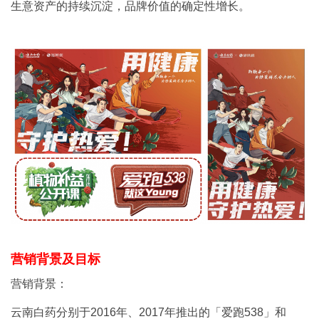
生意资产的持续沉淀，品牌价值的确定性增长。
营销背景及目标
营销背景：
云南白药分别于2016年、2017年推出的「爱跑538」和