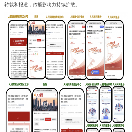
转载和报道，传播影响力持续扩散。