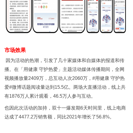
市场效果
因为活动的热潮，引发了几十家媒体和自媒体的报道和传
播。在「用健康 守护热爱」主题活动媒体传播期间，全网
视频播放量2409万，总互动人次2060万，#用健康 守护热
爱#微博话题阅读量达到15.5亿。两场大直播活动，线上共
有1876万人累计观看，46.5万人参与互动。
也因此次活动的加持，双十一爆发期6天时间里，线上电商
达成了4477.2万销售额，同比2021年增长了56.8%。