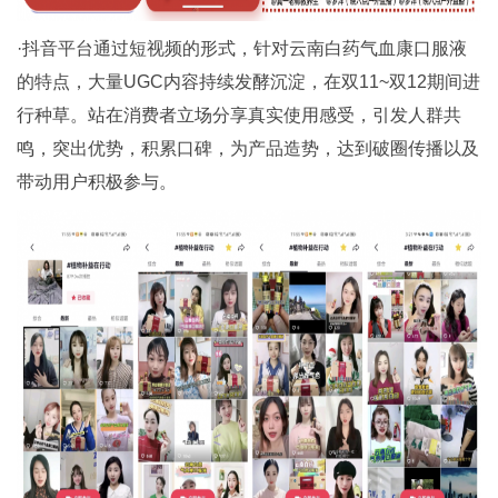
·抖音平台通过短视频的形式，针对云南白药气血康口服液
的特点，大量UGC内容持续发酵沉淀，在双11~双12期间进
行种草。站在消费者立场分享真实使用感受，引发人群共
鸣，突出优势，积累口碑，为产品造势，达到破圈传播以及
带动用户积极参与。