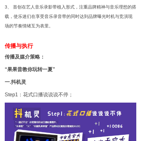
3、 首创在艺人音乐录影带植入形式，注重品牌精神与音乐理想的搭
载，使乐迷们在享受音乐录音带的同时达到品牌曝光时机与竞演现
场的节奏情绪互为表里。
传播与执行
传播及媒介策略：
“果果昔教你玩转一夏”
一.抖机灵
Step1：花式口播说说说不停；