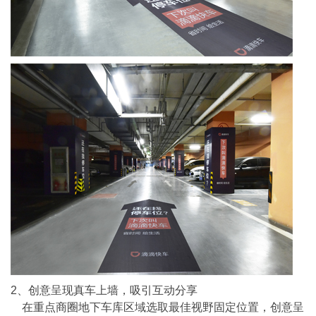
2、创意呈现真车上墙，吸引互动分享
在重点商圈地下车库区域选取最佳视野固定位置，创意呈