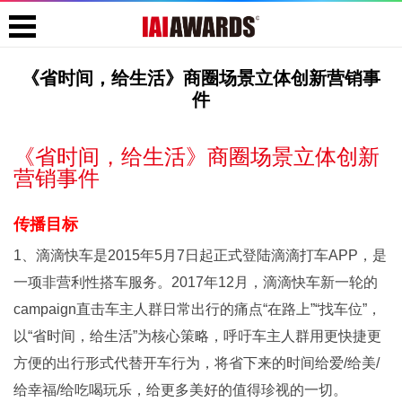
《省时间，给生活》商圈场景立体创新营销事
件
《省时间，给生活》商圈场景立体创新
营销事件
传播目标
1、滴滴快车是2015年5月7日起正式登陆滴滴打车APP，是
一项非营利性搭车服务。2017年12月，滴滴快车新一轮的
campaign直击车主人群日常出行的痛点“在路上”“找车位”，
以“省时间，给生活”为核心策略，呼吁车主人群用更快捷更
方便的出行形式代替开车行为，将省下来的时间给爱/给美/
给幸福/给吃喝玩乐，给更多美好的值得珍视的一切。