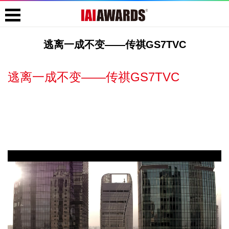
逃离一成不变——传祺GS7TVC
逃离一成不变——传祺GS7TVC