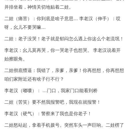
并排坐着，神情关切地贴着二娃。
二娃（痛苦）：你到底是啥子意思… 李老汉（伸手）：哎
呀，幺儿不要哭嘛…
二娃：老子没哭！老子就是郁闷怎么遇上你这么个老流氓！
李老汉：幺儿莫再哭，你一哭老子也想哭。 李老汉说着开
始擦眼角。
二娃彻底懵逼：我错了，亲爹，亲爹！你再想想，你再想想
咱们家附近还有啥子行不行？
李老汉（嘟囔）： …门口，我家门口能看到桥
二娃（苦笑）要不然我报警吧，我现在就报警！
李老汉（硬气）：警察来了我也是你老子！
二娃怒站起，拿着手机拨号。突然车头一声巨响。二娃楞了