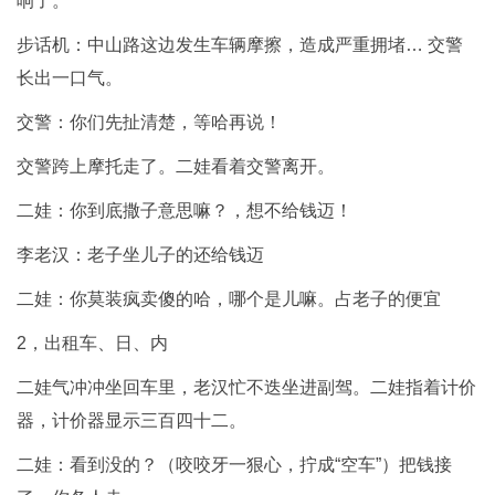
响了。
步话机：中山路这边发生车辆摩擦，造成严重拥堵… 交警
长出一口气。
交警：你们先扯清楚，等哈再说！
交警跨上摩托走了。二娃看着交警离开。
二娃：你到底撒子意思嘛？，想不给钱迈！
李老汉：老子坐儿子的还给钱迈
二娃：你莫装疯卖傻的哈，哪个是儿嘛。占老子的便宜
2，出租车、日、内
二娃气冲冲坐回车里，老汉忙不迭坐进副驾。二娃指着计价
器，计价器显示三百四十二。
二娃：看到没的？（咬咬牙一狠心，拧成“空车”）把钱接