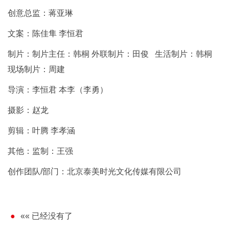
创意总监：蒋亚琳
文案：陈佳隼 李恒君
制片：制片主任：韩桐 外联制片：田俊 生活制片：韩桐
现场制片：周建
导演：李恒君 本李（李勇）
摄影：赵龙
剪辑：叶腾 李孝涵
其他：监制：王强
创作团队/部门：北京泰美时光文化传媒有限公司
«« 已经没有了