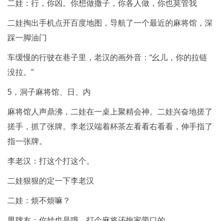
二娃：行，你凶。你想做撒子，你各人做，你也莫管我
二娃掏出手机点开百度地图，导航了一个最近的麻将馆，深
踩一脚油门
车缓慢的行驶在巷子里，老汉的画外音：“幺儿，你的拉链
没拉。”
5，洞子麻将馆、日、内
麻将馆人声鼎沸，二娃在一桌上聚精会神。二娃兴奋地搓了
搓手，抓了张牌。李老汉端着杯茶左看看右看看，伸手指了
指一张牌。
李老汉：打这个打这个。
二娃狠狠的定一下李老汉
二娃：烦不烦嘛？
男牌友：你娃也是哦，打个麻将还拖家带口的。