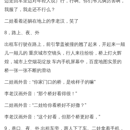
边走回车里边对年轻人说）行，行啊。你们爷儿俩厉害啊，
我服了，我走还不行么？
二娃看着还躺在地上的李老汉，笑了
8，路上、夜、外
出租车行驶在路上，前引擎盖被撞的翘了起来，开起来一颠
儿一颠儿的 重庆城市空镜头，行人来往纷纷，桥上灯火辉
煌，城市上空烟花绽放 车内手机屏幕中，百度地图实景的
桥一张一张不断的滑动
二娃画外音：“你家门口的桥，是啥样子的嘛”
李老汉画外音：“那个桥好看得很！”
二娃画外音：“二娃给你看桥好不好撒？”
李老汉画外音：“这个好看，但那个桥更好看，”
9，巷口、夜、外 出租车旁，两人下了车。二娃拿着手机，