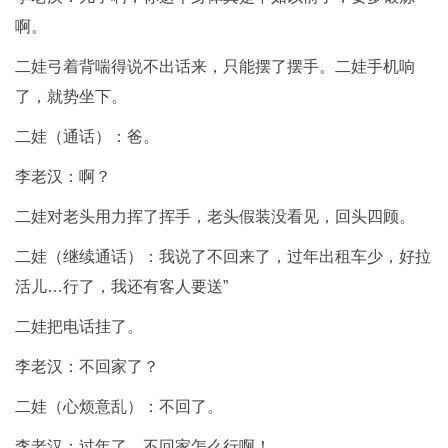
啊。
二娃弓着背喘得说不出话来，只能摆了摆手。二娃手机响
了，就势坐下。
二娃（通话）：爸。
李老汉：啊？
二娃对老头用力挥了挥手，老头假装没看见，回头四顾。
二娃（继续通话）：我说了不回来了，过年出租车少，好拉
活儿…行了，我还有客人要送”
二娃把电话挂了。
李老汉：不回家了？
二娃（心烦意乱）：不回了。
李老汉：过年了，不回家怎么行啊！