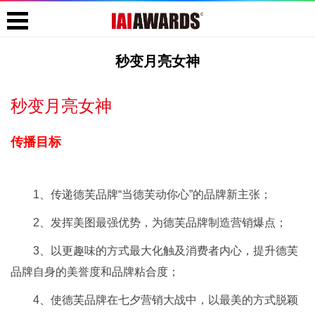
秒变月亮女神
秒变月亮女神
传播目标
1、传递德芙品牌“当德芙动你心”的品牌新主张；
2、发挥美图最强优势，为德芙品牌制造营销爆点；
3、以更趣味的方式最大化触及消费者内心，提升德芙
品牌自身的美誉度和品牌粘合度；
4、使德芙品牌在七夕营销大战中，以最美的方式脱颖