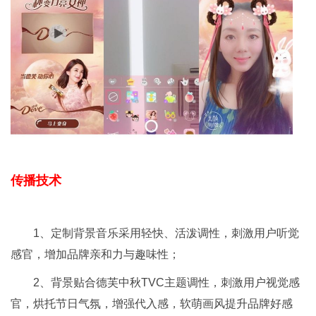
传播技术
1、定制背景音乐采用轻快、活泼调性，刺激用户听觉
感官，增加品牌亲和力与趣味性；
2、背景贴合德芙中秋TVC主题调性，刺激用户视觉感
官，烘托节日气氛，增强代入感，软萌画风提升品牌好感