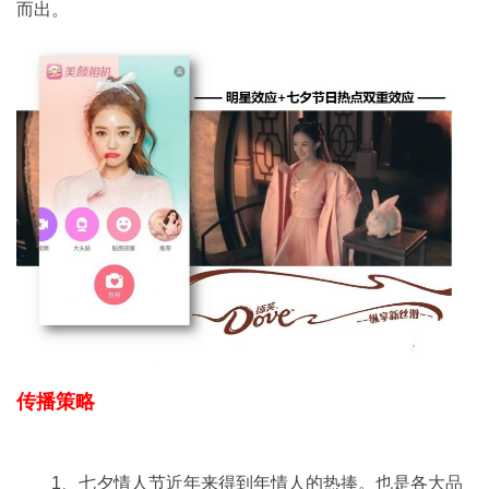
而出。
传播策略
1、七夕情人节近年来得到年情人的热捧。也是各大品