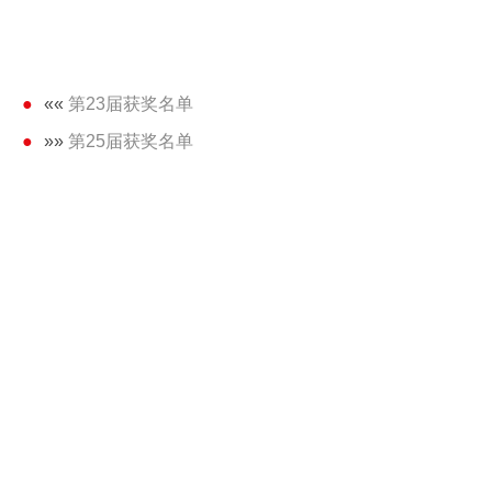
««
第23届获奖名单
»»
第25届获奖名单