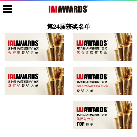
第24届获奖名单