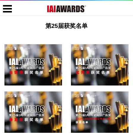
第25届获奖名单