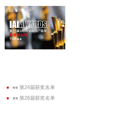
««
第24届获奖名单
»»
第26届获奖名单