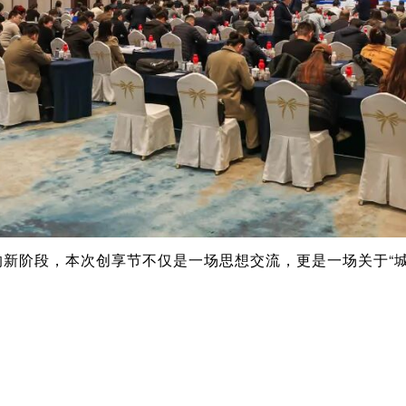
”的新阶段，本次创享节不仅是一场思想交流，更是一场关于“