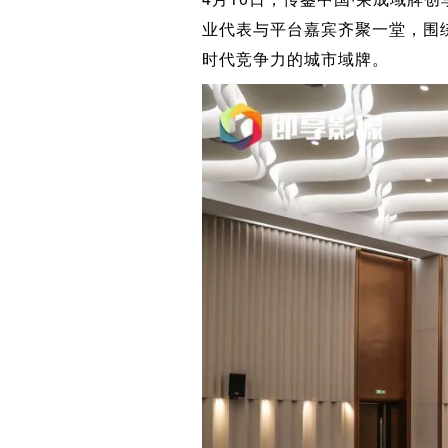
业代表与平台嘉宾齐聚一堂，围
时代竞争力的城市域牌。