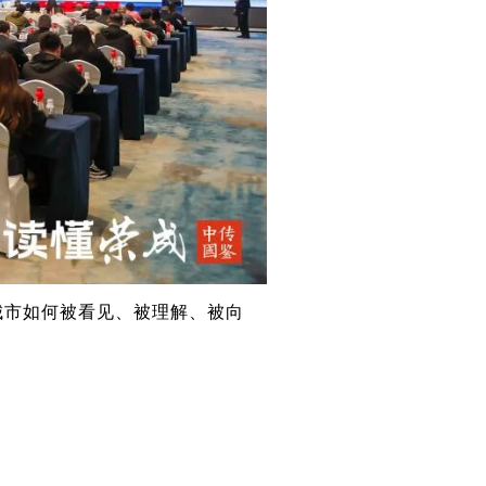
城市如何被看见、被理解、被向