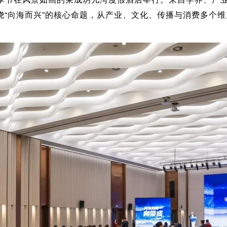
绕“向海而兴”的核心命题，从产业、文化、传播与消费多个