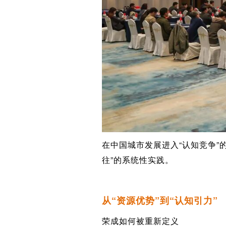
在中国城市发展进入“认知竞争
往”的系统性实践。
从“资源优势”到“认知引力”
荣成如何被重新定义