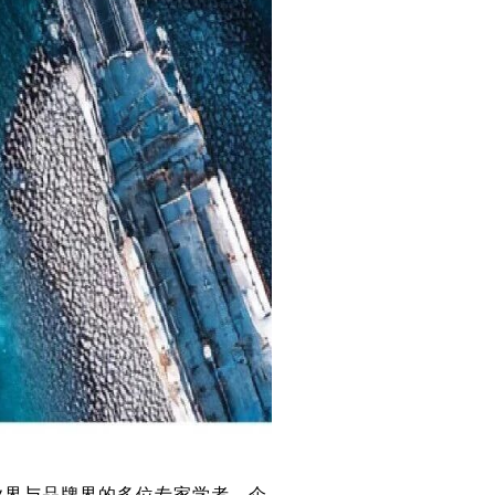
业界与品牌界的多位专家学者、企