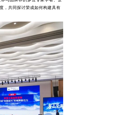
维度，共同探讨荣成如何构建具有