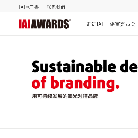
IAI电子書
联系我們
走进IAI
评审委员会