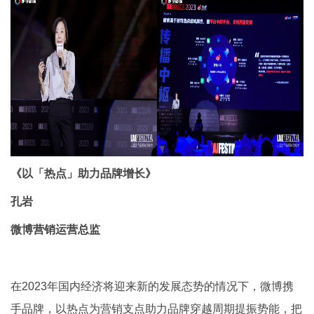
《以「热点」助力品牌增长》
孔岩
微博营销运营总监
在2023年国内经济将迎来新的发展态势的情况下，微博携
手品牌，以热点为营销支点助力品牌穿越周期提振势能，把