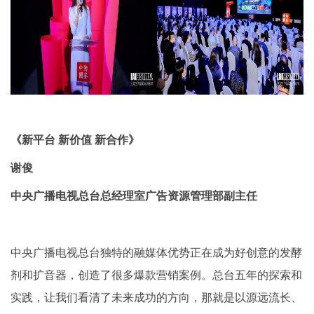
《新平台 新价值 新合作》
谢俊
中央广播电视总台总经理室广告资源管理部副主任
中央广播电视总台独特的融媒体优势正在成为好创意的发酵
剂和扩音器，创造了很多爆款营销案例。总台五年的探索和
实践，让我们看清了未来成功的方向，那就是以源远流长、