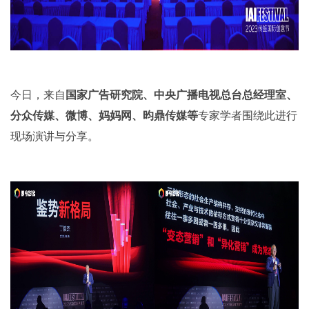
今日，来自
国家广告研究院、中央广播电视总台总经理室、
分众传媒、微博、妈妈网、昀鼎传媒等
专家学者围绕此进行
现场演讲与分享。