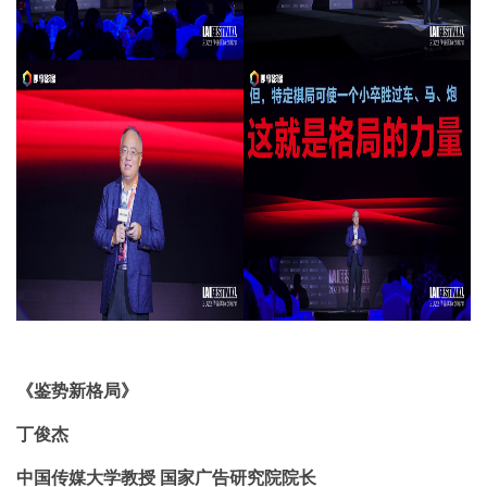
《鉴势新格局》
丁俊杰
中国传媒大学教授 国家广告研究院院长