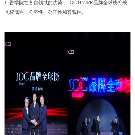
广告学院在各自领域的优势， IOC Brands品牌全球榜将兼
具权威性、公平性、公正性和客观性。