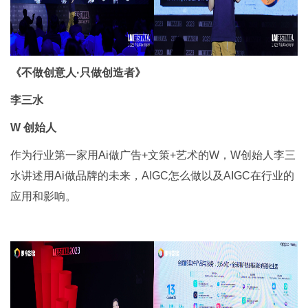
《不做创意人·只做创造者》
李三水
W 创始人
作为行业第一家用Ai做广告+文策+艺术的W，W创始人李三
水讲述用Ai做品牌的未来，AIGC怎么做以及AIGC在行业的
应用和影响。