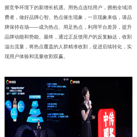
握竞争环境下的新增长机遇。用热点连结用户，拥抱全域消
费者，做好品牌心智。热点催生现象，一旦现象来临，请品
牌保持在场——成为热点、用足热点，利用平台差异，提升
品牌动能和势能。最终，通过正反馈用户的反复触达，收割
溢出流量，将热点覆盖的人群精准收割，促进后续转化，实
现用户体验和流量收割双赢。