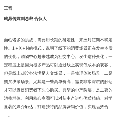
王哲
昀鼎传媒副总裁 合伙人
面临诸多的挑战，需要用长期的确定性，来应对短期不确定
性。1＋X＋N的模式，说明了线下的消费场景正在发生本质
的变化，购物中心越来越成为社交中心。发生这种变化，一
定程度上是因为很多产品可以通过线上实现低成本的获客，
但是线上却没办法满足人文场景，一是物理体验场景，二是
购买决策场景。尤其是一些高单价高，需要非常深层的触达
才可以促使消费者下决心购买。典型的中产阶层，是主要的
消费群体。利用核心商圈可以对新中产进行优质精确、科学
显著的媒介触达，打造独特的品牌营销价值，实现品效合
一。