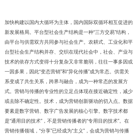
加快构建以国内大循环为主体，国内国际双循环相互促进的
新发展格局。平台型社会生产结构是一种“三方交易”结构，
由平台与供需双方共同参与社会生产。农耕式、工业化和平
台型社会生产结构并存、交织在现代社会中，社会、产业与
技术的依存方式变得十分复杂又非常脆弱，往往一事多因或
一因多果，因此“变态营销”和“异化传播”成为常态。供需关
系变成了共生关系，跨界与融合，成为一种常态的发展方
式。营销与传播的专业性的立足点体现在接近确定性，减少
或去除不确定性。技术，成为营销创新驱动的切入点。数据
要素是数字营销、数字广告发展的核心引擎。数字技术都
是“通用目的技术”，不是营销传播者的“专用目的技术”。在
营销传播领域，“分享”已经成为“主义”，会成为营销与传播