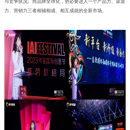
与竞争状况。而品牌全球化，势必要进入一个产品力、渠道
力、营销力三者相辅相成、相互成就的全新市场。