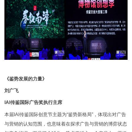
《鉴势发展的力量》
刘广飞
IAI传鉴国际广告奖执行主席
本届IAI传鉴国际创意节主题为“鉴势新格局”，体现出对广告
与营销的认知范围，也意味着在探求广告与营销的博弈状态