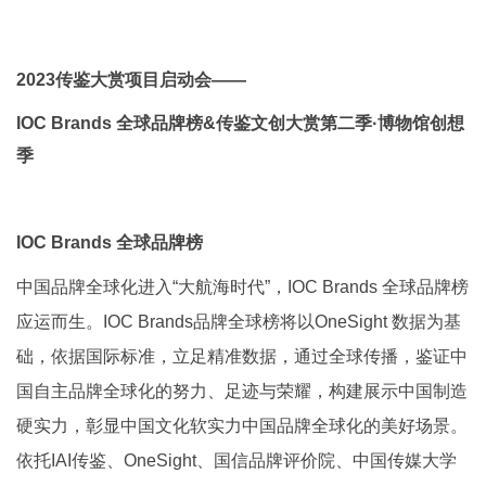
2023传鉴大赏项目启动会——
IOC Brands 全球品牌榜&传鉴文创大赏第二季·博物馆创想
季
IOC Brands 全球品牌榜
中国品牌全球化进入“大航海时代”，IOC Brands 全球品牌榜
应运而生。IOC Brands品牌全球榜将以OneSight 数据为基
础，依据国际标准，立足精准数据，通过全球传播，鉴证中
国自主品牌全球化的努力、足迹与荣耀，构建展示中国制造
硬实力，彰显中国文化软实力中国品牌全球化的美好场景。
依托IAI传鉴、OneSight、国信品牌评价院、中国传媒大学