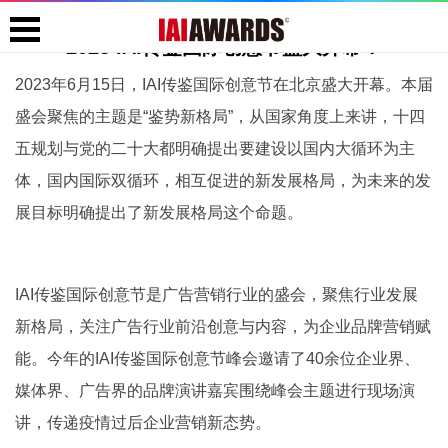
2023 IAI传鉴国际创意节盛大开幕！
2023年6月15日，IAI传鉴国际创意节在北京盛大开幕。本届
盛会聚焦的主题是“鉴势新格局”，从国家角度上来讲，十四
五规划与党的二十大都明确提出要建设以国内大循环为主
体，国内国际双循环，相互促进的新发展格局，为未来的发
展目标明确提出了新发展格局这个命题。
IAI传鉴国际创意节是广告营销行业的盛会，聚焦行业发展
新格局，关注广告行业前沿创意与内容，为企业品牌营销赋
能。今年的IAI传鉴国际创意节峰会邀请了40余位企业界、
媒体界、广告界的品牌演讲嘉宾围绕峰会主题进行现场演
讲，传递疫情过后企业营销新态势。