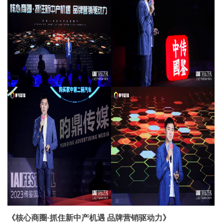
《核心商圈·抓住新中产机遇 品牌营销驱动力》