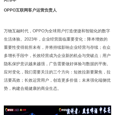
OPPO互联网客户运营负责人
万物互融时代，OPPO为全球用户打造便捷和智能化的数字
生活体验。2023年，企业经营面临重要变化：降本增效的
重要性变得前所未有，并将持续影响企业经营与存续；在众
多增长手段中，长效经营成为企业新的机会与突破点；用户
隐私保护意识越来越强，广告需要做好体验与数据的平衡。
应对变化，我们需要关注的三个方向：短效拉新要聚焦，拉
活要高效；长效运营用户，创造更多价值；未来强化端侧优
势，构建合规健康的商业生态。