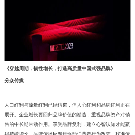
《穿越周期，韧性增长，打造高质量中国式强品牌》
分众传媒
人口红利与流量红利已经结束，但人心红利和品牌红利正在
展开。企业增长要回归品牌价值的塑造，重视品牌资产对销
售的中长期带动作用。享受品牌复利，建立心智认知才能赢
得持续增长。品牌传播应聚焦驱动消费者行为改变，找准传