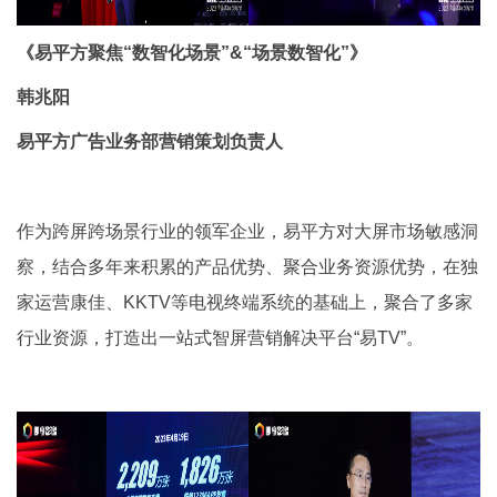
《易平方聚焦“数智化场景”&“场景数智化”》
韩兆阳
易平方广告业务部营销策划负责人
作为跨屏跨场景行业的领军企业，易平方对大屏市场敏感洞
察，结合多年来积累的产品优势、聚合业务资源优势，在独
家运营康佳、KKTV等电视终端系统的基础上，聚合了多家
行业资源，打造出一站式智屏营销解决平台“易TV”。