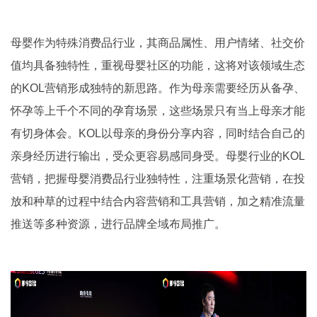
母婴作为特殊消费品行业，其商品属性、用户情绪、社交价
值均具备独特性，重视母婴社区的功能，这将对该领域生态
的KOL营销形成独特的新思路。作为母亲需要经历从备孕、
怀孕等上千个不同的孕育场景，这些场景只有当上母亲才能
有切身体会。KOL以母亲的身份分享内容，同时结合自己的
亲身经历进行输出，受众更容易感同身受。母婴行业的KOL
营销，把握母婴消费品行业独特性，注重场景化营销，在投
放和种草的过程中结合内容营销和工具营销，加之精准流量
推送等多种资源，进行品牌全域布局推广。