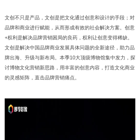
文创不只是产品，文创是把文化通过创意和设计的手段；对
品牌和商业进行赋能，从而形成有效的社会解决方案。创意
+权利是解决品牌营销困局的良药，权利让创意变得稀缺。
文创是解决中国品牌商业发展具体问题的全新途径，助力品
牌出海、升级与新布局。本季10大顶级博物馆集中发力，探
讨博物文化营销新思路，用丰富的创意内容，打造文化商业
的灵感矩阵，直击品牌营销痛点。