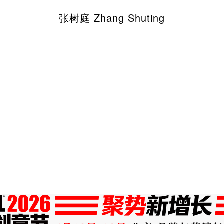
张树庭 Zhang Shuting