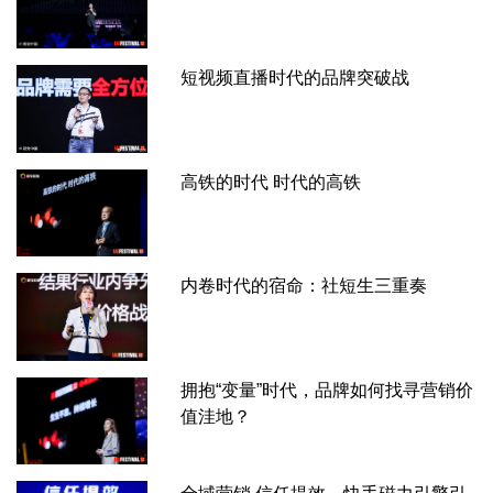
短视频直播时代的品牌突破战
高铁的时代 时代的高铁
内卷时代的宿命：社短生三重奏
拥抱“变量”时代，品牌如何找寻营销价
值洼地？