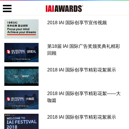
2018 IAI 国际创享节宣传视频
第18届 IAI 国际广告奖颁奖典礼精彩
回顾
2018 IAI 国际创享节精彩花絮展示
2018 IAI 国际创享节精彩花絮——大
咖篇
2018 IAI 国际创享节精彩花絮展示