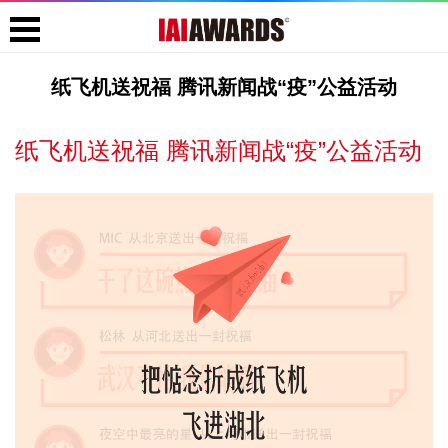
纸飞机送祝福 腾讯新闻战“疫”公益活动
纸飞机送祝福 腾讯新闻战“疫”公益活动