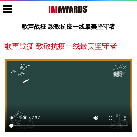
歌声战疫 致敬抗疫一线最美坚守者
歌声战疫 致敬抗疫一线最美坚守者