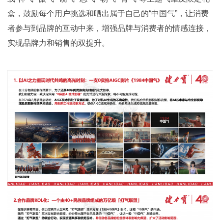
盒，鼓励每个用户挑选和晒出属于自己的“中国气”，让消费
者参与到品牌的互动中来，增强品牌与消费者的情感连接，
实现品牌力和销售的双提升。