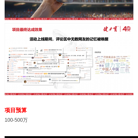
项目预算
100-500万