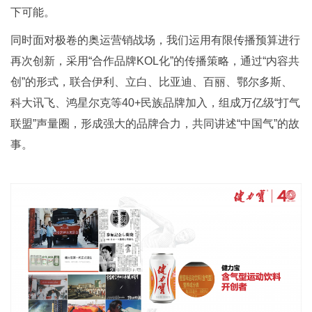
下可能。
同时面对极卷的奥运营销战场，我们运用有限传播预算进行
再次创新，采用“合作品牌KOL化”的传播策略，通过“内容共
创”的形式，联合伊利、立白、比亚迪、百丽、鄂尔多斯、
科大讯飞、鸿星尔克等40+民族品牌加入，组成万亿级“打气
联盟”声量圈，形成强大的品牌合力，共同讲述“中国气”的故
事。