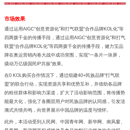
市场效果
通过运用AIGC“创意资源化”和打气联盟“合作品牌KOL化”等
四两拨千金的传播手段，通过运用AIGC“创意资源化”和打气
联盟“合作品牌KOL化”等四两拨千金的传播手段，健力宝品
牌在奥运营销内卷大战中成功突围，实现“一条片一块屏，
撬动万亿级国民IP共振”效果。
在0 KOL购买合作情况下，通过组建40+民族品牌“打气联
盟”的联合行动，实现资源共享和优势互补，并借助各品牌
的粉丝群体和影响力渠道，扩大了活动影响范围，将传播势
能最大化，强化了各圈层用户对民族品牌的认同感，引发涟
漪式共情共鸣，向世界展示中国品牌的温度与情怀。
此外，本活动受到人民网、中国青年网、新华网、南风窗、