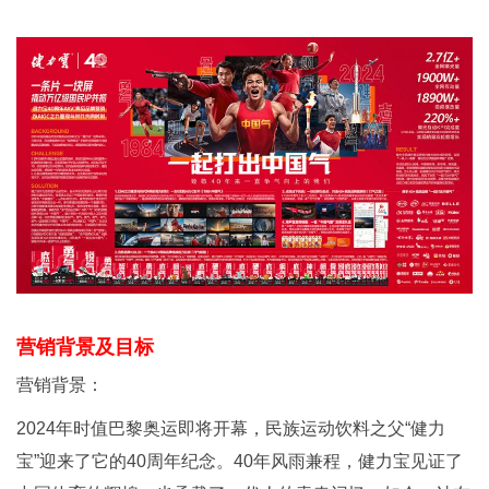
营销背景及目标
营销背景：
2024年时值巴黎奥运即将开幕，民族运动饮料之父“健力
宝”迎来了它的40周年纪念。40年风雨兼程，健力宝见证了