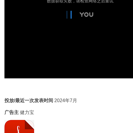
投放/最近一次发表时间
2024年7月
广告主
健力宝