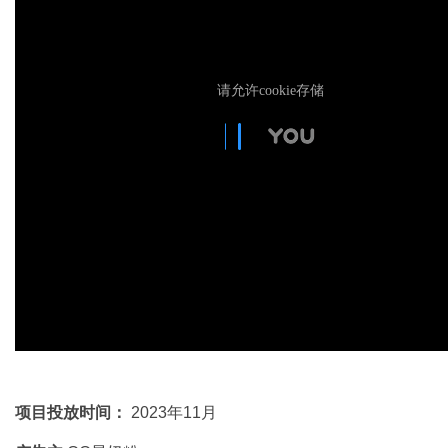
项目投放时间：
2023年11月