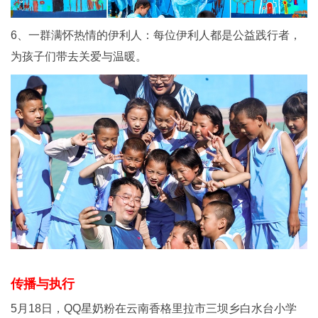
6、一群满怀热情的伊利人：每位伊利人都是公益践行者，
为孩子们带去关爱与温暖。
传播与执行
5月18日，QQ星奶粉在云南香格里拉市三坝乡白水台小学