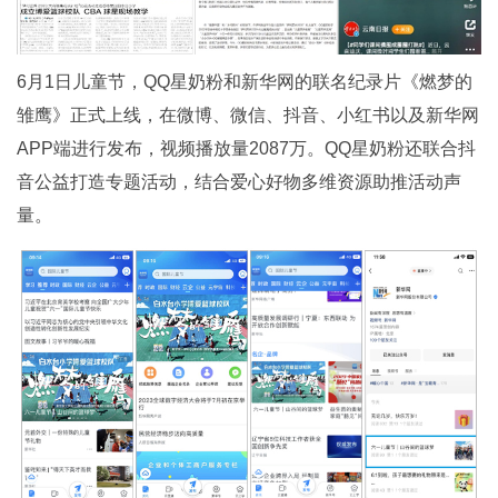
6月1日儿童节，QQ星奶粉和新华网的联名纪录片《燃梦的
雏鹰》正式上线，在微博、微信、抖音、小红书以及新华网
APP端进行发布，视频播放量2087万。QQ星奶粉还联合抖
音公益打造专题活动，结合爱心好物多维资源助推活动声
量。