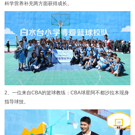
科学营养补充两方面获得成长。
2、一位来自CBA的篮球教练：CBA球星阿不都沙拉木现身
指导球技。