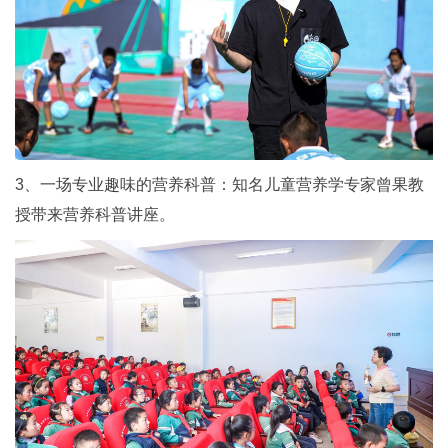
3、一场专业趣味的营养科普：知名儿童营养学专家曾果教
授带来营养科普讲座。