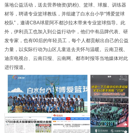
落地公益活动，送去营养物资(奶粉)、篮球、球服、训练器
材等，聘请专业篮球教练，并组建了白水台小学“博爱篮球
校队”，邀请CBA球星阿不都沙拉木带来专业篮球指导。此
外，伊利员工也加入到公益行动中，他们中有品牌代表、研
发专家，也有00后的年轻员工，每个人都贡献出自己的公益
力量，以实际行动为山区儿童送去关怀与温暖。云南卫视、
迪庆电视台、云南日报、云南网、都市时报等当地媒体对此
进行报道。