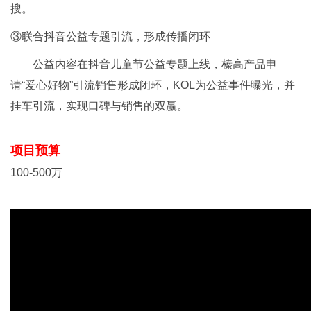
搜。
③联合抖音公益专题引流，形成传播闭环
公益内容在抖音儿童节公益专题上线，榛高产品申
请“爱心好物”引流销售形成闭环，KOL为公益事件曝光，并
挂车引流，实现口碑与销售的双赢。
项目预算
100-500万