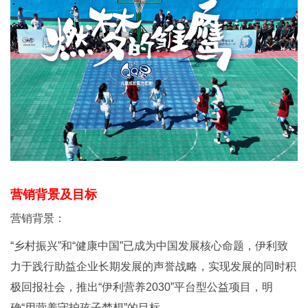
营销背景及目标
营销背景：
“乡村振兴”和“健康中国”已成为中国发展核心命题，伊利致
力于践行助益企业长期发展的声誉战略，实现发展的同时积
极回报社会，推出“伊利营养2030”平台型公益项目，明
确“用营养守护孩子梦想”的目标。