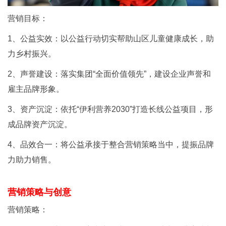
营销目标：
1、公益实效：以公益行动切实帮助山区儿童健康成长，助
力乡村振兴。
2、声誉建设：落实集团“全面价值领先”，建设企业声誉和
雇主品牌形象。
3、资产沉淀：依托“伊利营养2030”打造长线公益项目，形
成品牌资产沉淀。
4、品效合一：将公益承接于整合营销策略当中，提振品牌
力助力销售。
营销策略与创意
营销策略：