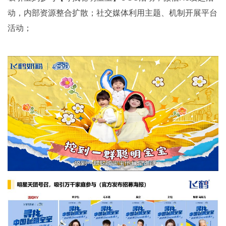
动，内部资源整合扩散；社交媒体利用主题、机制开展平台
活动；