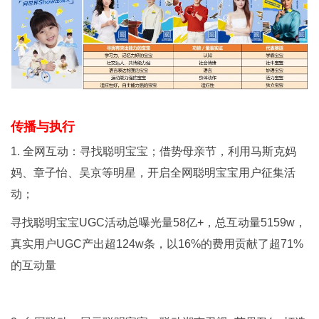
传播与执行
1. 全网互动：寻找聪明宝宝；借势母亲节，利用马斯克妈
妈、章子怡、吴京等明星，开启全网聪明宝宝用户征集活
动；
寻找聪明宝宝UGC活动总曝光量58亿+，总互动量5159w，
真实用户UGC产出超124w条，以16%的费用贡献了超71%
的互动量