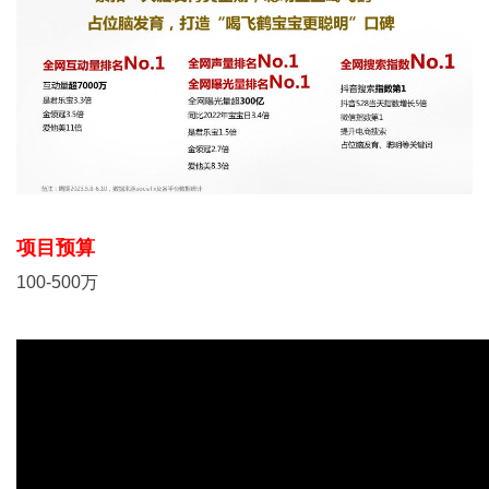
项目预算
100-500万