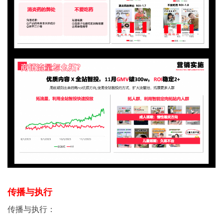
传播与执行
传播与执行：