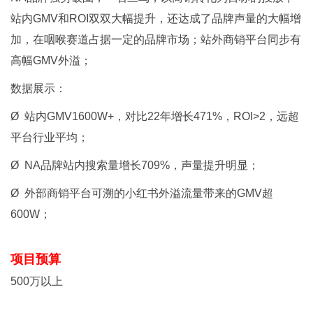
站内GMV和ROI双双大幅提升，还达成了品牌声量的大幅增
加，在咽喉赛道占据一定的品牌市场；站外商销平台同步有
高幅GMV外溢；
数据展示：
Ø 站内GMV1600W+，对比22年增长471%，ROI>2，远超
平台行业平均；
Ø NA品牌站内搜索量增长709%，声量提升明显；
Ø 外部商销平台可溯的小红书外溢流量带来的GMV超
600W；
项目预算
500万以上