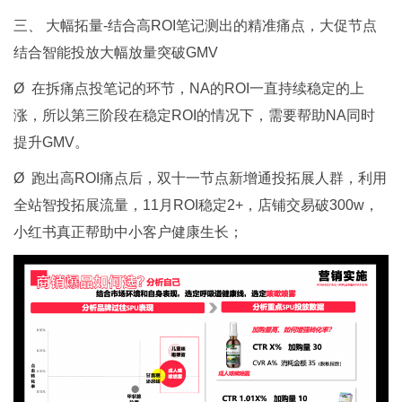
三、 大幅拓量-结合高ROI笔记测出的精准痛点，大促节点
结合智能投放大幅放量突破GMV
Ø 在拆痛点投笔记的环节，NA的ROI一直持续稳定的上
涨，所以第三阶段在稳定ROI的情况下，需要帮助NA同时
提升GMV。
Ø 跑出高ROI痛点后，双十一节点新增通投拓展人群，利用
全站智投拓展流量，11月ROI稳定2+，店铺交易破300w，
小红书真正帮助中小客户健康生长；