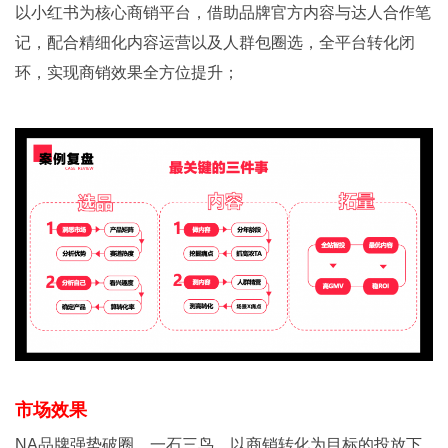
以小红书为核心商销平台，借助品牌官方内容与达人合作笔
记，配合精细化内容运营以及人群包圈选，全平台转化闭
环，实现商销效果全方位提升；
市场效果
NA品牌强势破圈，一石三鸟，以商销转化为目标的投放下