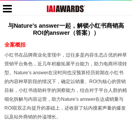
与Nature’s answer一起，解锁小红书商销高
ROI的answer（答案））
全案概括
小红书在品牌商业化变现中，过往多是内容生态占优的种草
营销平台角色，近几年积极拓展平台能力，助力电商环境转
型。Nature’s answer在没时间也没预算经历前期在小红书
的内容种草阶段的情况下，确定以销量、ROI为核心的营销
目标，小红书借助科学的洞察能力，结合对于平台人群的精
细化拆解与内容运营，助力Nature’s answer在达成销量与
ROI双双正向提升的基础上，还收获了站内搜索声量的爆发
以及站外商销的外溢增长。