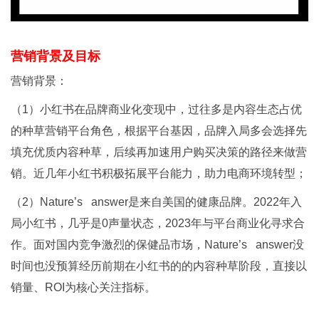
营销背景及目标
营销背景：
（1）小红书在品牌商业化变现中，过往多是内容生态占优
的种草营销平台角色，根据平台基因，品牌入局多会选择先
填充优质内容种草，后续再加速用户购买决策的路径来做营
销。近几年小红书积极拓展平台能力，助力电商环境转型；
（2）Nature’s answer是来自美国的健康品牌。2022年入
局小红书，几乎是0声量状态，2023年与平台商业化寻求合
作。面对国内竞争激烈的保健品市场，Nature’s answer没
时间也没预算经历前期在小红书的的内容种草阶段，直接以
销量、ROI为核心关注指标。