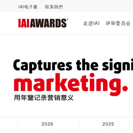
IAI电子書
联系我們
走进IAI
评审委员会
2026
2025