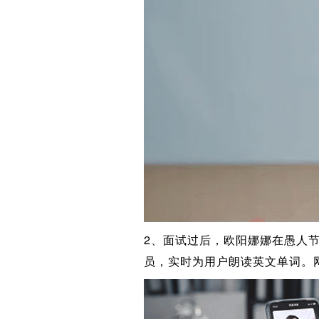
2、面试过后，欧阳娜娜在愚人节正
员，实时为用户朗读英文单词。