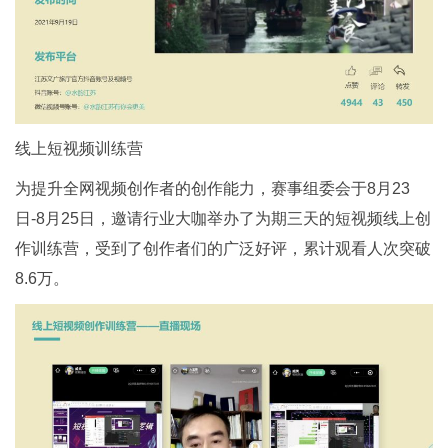
线上短视频训练营
为提升全网视频创作者的创作能力，赛事组委会于8月23
日-8月25日，邀请行业大咖举办了为期三天的短视频线上创
作训练营，受到了创作者们的广泛好评，累计观看人次突破
8.6万。