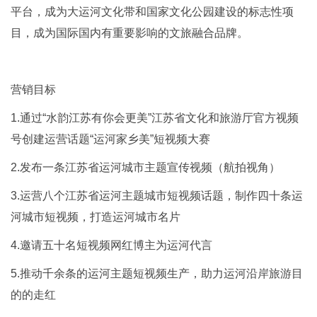
平台，成为大运河文化带和国家文化公园建设的标志性项
目，成为国际国内有重要影响的文旅融合品牌。
营销目标
1.通过“水韵江苏有你会更美”江苏省文化和旅游厅官方视频
号创建运营话题“运河家乡美”短视频大赛
2.发布一条江苏省运河城市主题宣传视频（航拍视角）
3.运营八个江苏省运河主题城市短视频话题，制作四十条运
河城市短视频，打造运河城市名片
4.邀请五十名短视频网红博主为运河代言
5.推动千余条的运河主题短视频生产，助力运河沿岸旅游目
的的走红