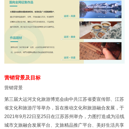
营销背景及目标
营销背景
第三届大运河文化旅游博览会由中共江苏省委宣传部、江苏
省文化和旅游厅等举办，旨在推动文化和旅游融合发展，于
2021年9月22日至25日在江苏苏州举办，力图打造成为沿线
城市文旅融合发展平台、文旅精品推广平台、美好生活共享