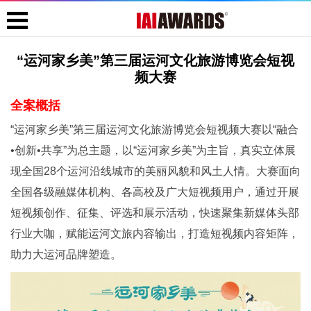
“运河家乡美”第三届运河文化旅游博览会短视
频大赛
全案概括
“运河家乡美”第三届运河文化旅游博览会短视频大赛以“融合
•创新•共享”为总主题，以“运河家乡美”为主旨，真实立体展
现全国28个运河沿线城市的美丽风貌和风土人情。大赛面向
全国各级融媒体机构、各高校及广大短视频用户，通过开展
短视频创作、征集、评选和展示活动，快速聚集新媒体头部
行业大咖，赋能运河文旅内容输出，打造短视频内容矩阵，
助力大运河品牌塑造。