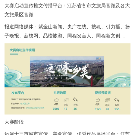
大赛启动宣传推文传播平台：江苏省各市文旅局官微及各大
文旅景区官微
报道网络媒体：紫金山新闻、央广在线、搜狐、引力播、扬
子晚报、荔枝网、品橙旅游、同程发言人、同程新文创....
大赛阶段
运河十三市城市宣传、美食宣传、优秀作品展播平台：江苏