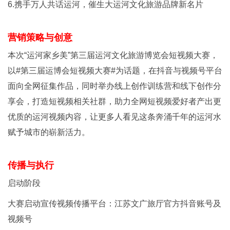
6.携手万人共话运河，催生大运河文化旅游品牌新名片
营销策略与创意
本次“运河家乡美”第三届运河文化旅游博览会短视频大赛，
以#第三届运博会短视频大赛#为话题，在抖音与视频号平台
面向全网征集作品，同时举办线上创作训练营和线下创作分
享会，打造短视频相关社群，助力全网短视频爱好者产出更
优质的运河视频内容，让更多人看见这条奔涌千年的运河水
赋予城市的崭新活力。
传播与执行
启动阶段
大赛启动宣传视频传播平台：江苏文广旅厅官方抖音账号及
视频号