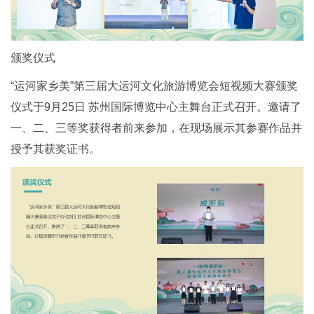
颁奖仪式
“运河家乡美”第三届大运河文化旅游博览会短视频大赛颁奖
仪式于9月25日 苏州国际博览中心主舞台正式召开。邀请了
一、二、三等奖获得者前来参加，在现场展示其参赛作品并
授予其获奖证书。