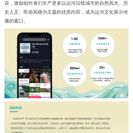
设，激励创作者们生产更多以运河沿线城市的自然风光、历
史人文、民俗风物为主题的优质内容，成为运河文化展示传
播的窗口。