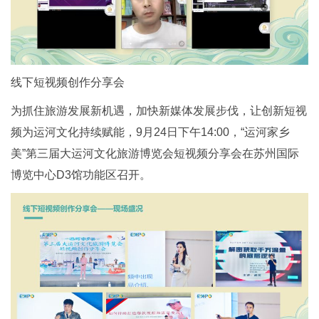
线下短视频创作分享会
为抓住旅游发展新机遇，加快新媒体发展步伐，让创新短视
频为运河文化持续赋能，9月24日下午14:00，“运河家乡
美”第三届大运河文化旅游博览会短视频分享会在苏州国际
博览中心D3馆功能区召开。