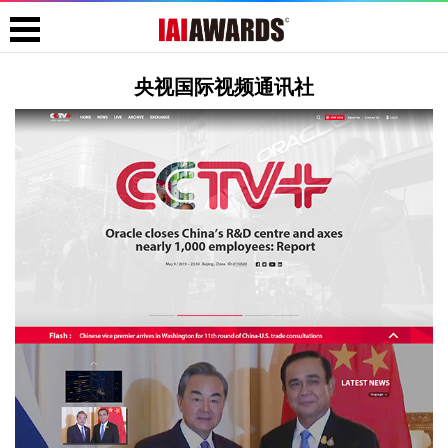
央视国际视频通讯社