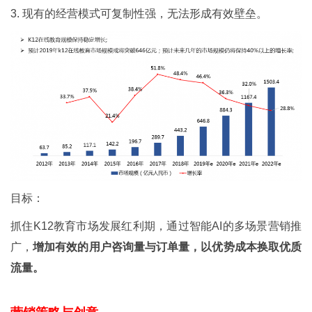
3.
现有的经营模式可复制性强，无法形成有效壁垒。
目标：
抓住K12教育市场发展红利期，通过智能AI的多场景营销推
广，
增加有效的用户咨询量与订单量，以优势成本换取优质
流量。