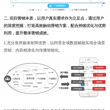
二. 回归营销本质，以用户真实需求作为立足点，通过用户
的深度挖掘，打造高效触动营销方
案，配合持续优化与优势
利用，提升整体营销成效。
1.充分发挥媒体矩阵优势，以阿里全域数据赋能实现全场景
营销、内容精准化与传播智能化。