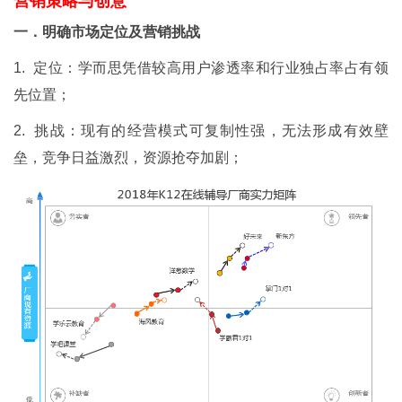
营销策略与创意
一．明确市场定位及营销挑战
1. 定位：学而思凭借较高用户渗透率和行业独占率占有领
先位置；
2. 挑战：现有的经营模式可复制性强，无法形成有效壁
垒，竞争日益激烈，资源抢夺加剧；