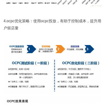
4.ocpc优化策略：使用ocpc投放，有助于控制成本，提升用
户留店量