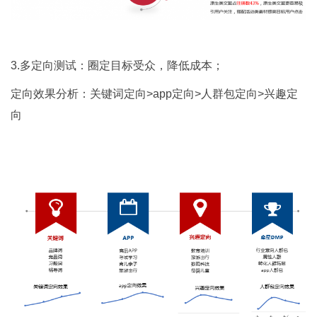
3.多定向测试：圈定目标受众，降低成本；
定向效果分析：关键词定向>app定向>人群包定向>兴趣定
向