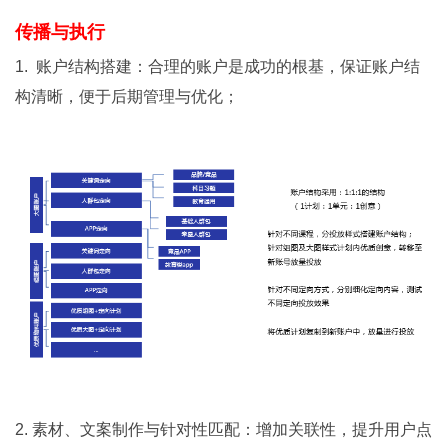
传播与执行
1. 账户结构搭建：合理的账户是成功的根基，保证账户结
构清晰，便于后期管理与优化；
2. 素材、文案制作与针对性匹配：增加关联性，提升用户点