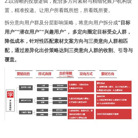
2.以清晰的投放逻辑，配合多方向素材与精细化账户机构设
置，精准投递。让用户所看既所想，所看既所要。
拆分意向用户群及分层影响策略，将意向用户拆分成
“目标
用户”“潜在用户”“兴趣用户”， 多定向圈定目标受众人群，
降低成本，针对性匹配素材文案方向与三类意向人群相匹
配，通过差异化出价策略达到三类意向人群的收割、引导与
覆盖。