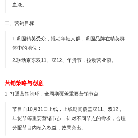
血液。
二、营销目标
1.巩固精英受众，撬动年轻人群，巩固品牌在精英群
体中的地位；
2.联动京东双11、双12、年货节，拉动营业额。
营销策略与创意
1. 打通营销闭环，全周期覆盖重要营销节点；
节目自10月31日上线，上线期间覆盖双11、双12，
年货节等重要营销节点，针对不同节点的需求，合理
分配节目内植入权益，效果突出。