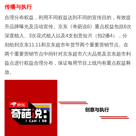
传播与执行
合理分布权益，利用不同权益达到不同的宣传目的，有效提
升品牌曝光及活动宣传。京东《奇葩说6》重点权益包括6次
深度植入、3次花式植入以及4支创意短片（拍2播4），分
别给到京东11.11和京东超市年货节两个重要营销节点。在
两个重要营销节点中间针对京东超市六大品类及京东超市利
益点进行权益合理分布，保证每周节目上线均有重点权益释
放。