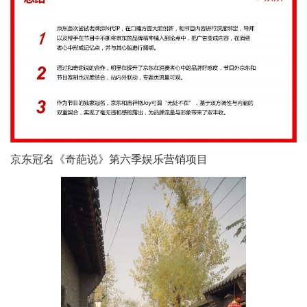
京东冠名《奇葩说》第六季娱乐营销项目