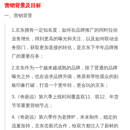
营销背景及目标
一、营销背景
1.京东拥有一定知名度，如何在品牌推广的同时拉动
业务增长，得到更高的曝光和关注，以及如何联动业
务部门，获取更加直接的转化，是京东下半年品牌推
广的重要任务；
2.京东作为一个越来越成熟的品牌，除了普通的品牌
曝光之外，也在追求品牌升级，将原有带给观众的刻
板印象打破，打造一个更年轻，更会玩的京东；
3.《奇葩说》第六季上线时间覆盖双11、双12、年货
节等重要营销节点；
4.《奇葩说》第六季作为老牌IP，米未制作，稳定的
流量加持，京东尝新式合作，给双方都注入了新鲜的