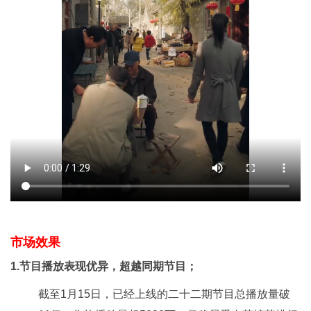
市场效果
1.节目播放表现优异，超越同期节目；
截至1月15日，已经上线的二十二期节目总播放量破