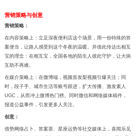
营销策略与创意
营销策略：
在内容策略上：立足深夜便利店这个场景，用一份特殊的答
案便当，让路人感受到这个冬夜的温暖。并借此传达出相互
宝的理念：在相互宝，全国各地的陌生人彼此守护，让大病
互助不再难。
在媒介策略上：在微博端，视频首发梨视频引爆关注；同
时，段子手、城市生活等账号跟进，扩大传播、激发素人
UGC，从而冲上微博热门榜。同时微信和网络媒体稿件，
报道公益事件，引发更多人关注。
创意：
借势网络占卜、答案茶、星座运势等社交媒体上，喜闻乐见