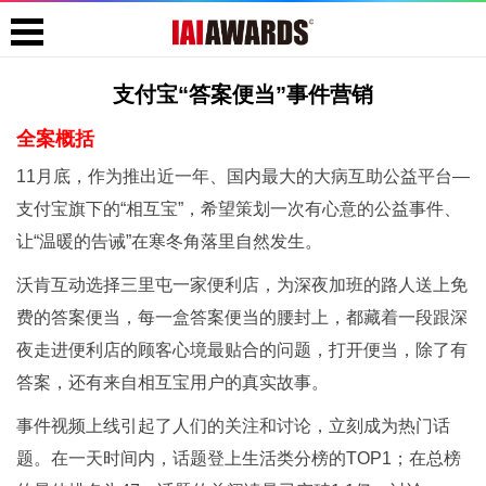
支付宝“答案便当”事件营销
全案概括
11月底，作为推出近一年、国内最大的大病互助公益平台—
支付宝旗下的“相互宝”，希望策划一次有心意的公益事件、
让“温暖的告诫”在寒冬角落里自然发生。
沃肯互动选择三里屯一家便利店，为深夜加班的路人送上免
费的答案便当，每一盒答案便当的腰封上，都藏着一段跟深
夜走进便利店的顾客心境最贴合的问题，打开便当，除了有
答案，还有来自相互宝用户的真实故事。
事件视频上线引起了人们的关注和讨论，立刻成为热门话
题。在一天时间内，话题登上生活类分榜的TOP1；在总榜