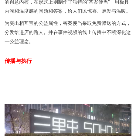
的创意内核，在形式上则制作了独特的“答案便当”，用极具
内涵和温度感的问题和答案，给人们以惊喜、启发与温暖。
为突出相互宝的公益属性，答案便当采取免费赠送的方式，
分发给进店的路人。并在事件视频的线上传播中不断深化这
一公益理念。
传播与执行