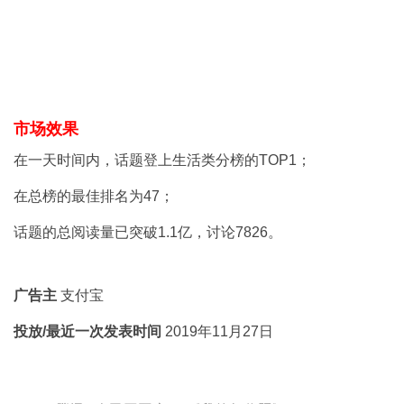
市场效果
在一天时间内，话题登上生活类分榜的TOP1；
在总榜的最佳排名为47；
话题的总阅读量已突破1.1亿，讨论7826。
广告主
支付宝
投放/最近一次发表时间
2019年11月27日