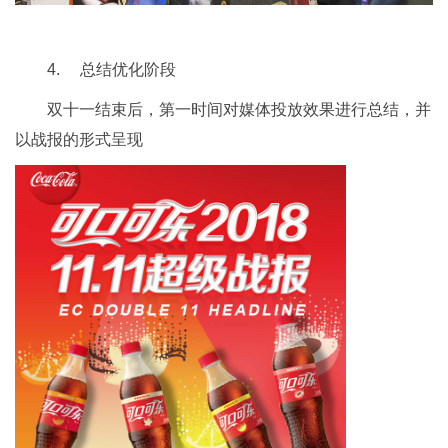
4. 总结优化阶段
双十一结束后，第一时间对媒体投放效果进行总结，并
以战报的形式呈现