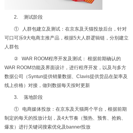
2. 测试阶段
① 人群包建立及测试：在京东及天猫投放后台，针对
可口可乐9大电商主推产品，根据5大人群逻辑链，分别建立
人群包
② WAR ROOM程序开发及测试： 根据前期确认的
WAR ROOM功能及界面设计，进行程序开发，以及与多方
数据公司（Syntun提供销量数据、Clavis提供货品在架率及
线上价格）对接，做到数据每天按时更新
3. 落地阶段
① 电商媒体投放：在京东及天猫两个平台，根据前期
制定的每天的投放计划，及4大节奏（预热、预售、抢购、
爆发）进行关键词搜索优化及banner投放