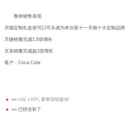
整体销售表现
天猫定制礼盒使可口可乐成为本次双十一天猫十大定制品牌
天猫销量完成1.5倍增长
京东销量完成超2倍增长
客户：Coca Cola
««
m豆 x KPL 赛事营销案例
»» 已经没有了