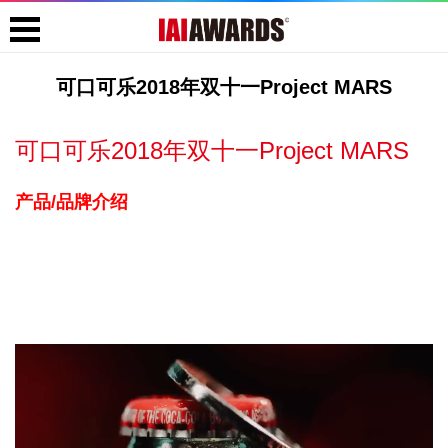
可口可乐2018年双十一Project MARS
可口可乐2018年双十一Project MARS
产品/品牌介绍