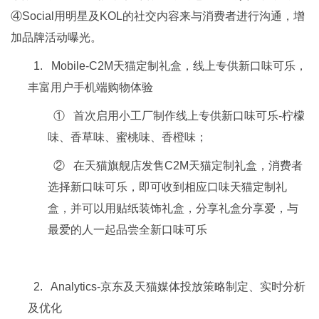
④Social用明星及KOL的社交内容来与消费者进行沟通，增
加品牌活动曝光。
1. Mobile-C2M天猫定制礼盒，线上专供新口味可乐，
丰富用户手机端购物体验
① 首次启用小工厂制作线上专供新口味可乐-柠檬
味、香草味、蜜桃味、香橙味；
② 在天猫旗舰店发售C2M天猫定制礼盒，消费者
选择新口味可乐，即可收到相应口味天猫定制礼
盒，并可以用贴纸装饰礼盒，分享礼盒分享爱，与
最爱的人一起品尝全新口味可乐
2. Analytics-京东及天猫媒体投放策略制定、实时分析
及优化