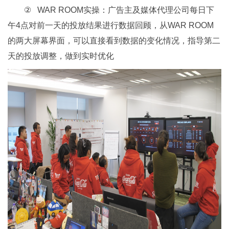
② WAR ROOM实操：广告主及媒体代理公司每日下
午4点对前一天的投放结果进行数据回顾，从WAR ROOM
的两大屏幕界面，可以直接看到数据的变化情况，指导第二
天的投放调整，做到实时优化