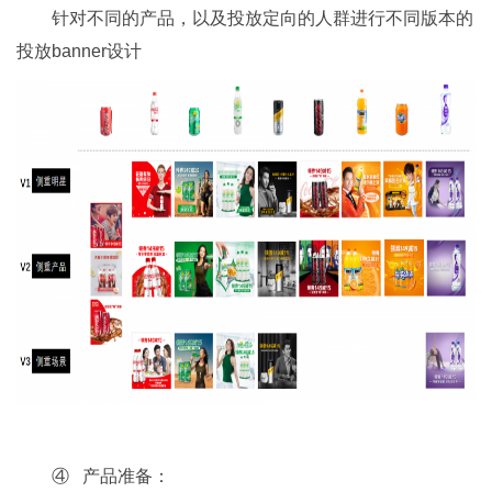
针对不同的产品，以及投放定向的人群进行不同版本的
投放banner设计
④ 产品准备：