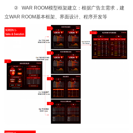
② WAR ROOM模型框架建立：根据广告主需求，建
立WAR ROOM基本框架、界面设计、程序开发等