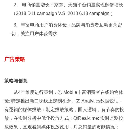
2. 电商销量增长：京东、天猫平台销量实现翻倍增长
（2018 D11 campaign V.S. 2018 6.18 campaign ）
3. 丰富电商用户消费体验：品牌与消费者互动更为密
切，关注用户体验需求
广告策略
策略与创意
从4个维度进行策划，① Mobile丰富消费者在线购物体
验: 特定推出新口味线上定制礼盒、② Analytics数据说话，
有逻辑的媒体投放：制定投放策略，圈人逻辑，有节奏的投
放，在实时分析中优化投放方式；③Real-time: 实时监测投
放效果，直观看到媒体投放效用，对总销量的贡献情况；