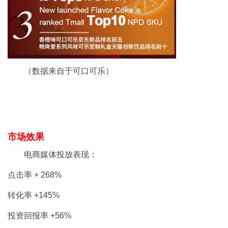
（数据来自于可口可乐）
市场效果
电商媒体投放表现：
点击率 + 268%
转化率 +145%
投资回报率 +56%