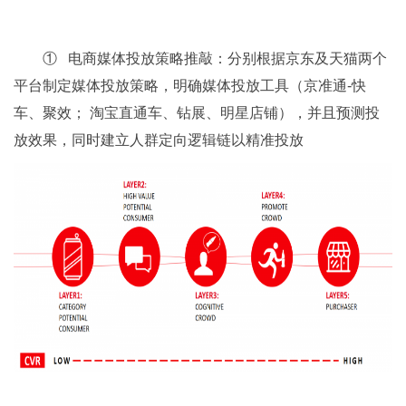
① 电商媒体投放策略推敲：分别根据京东及天猫两个
平台制定媒体投放策略，明确媒体投放工具（京准通-快
车、聚效； 淘宝直通车、钻展、明星店铺），并且预测投
放效果，同时建立人群定向逻辑链以精准投放