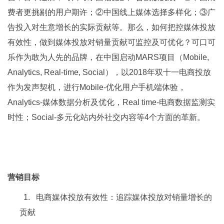
费者更挑剔的用户期许；②中国线上媒体选择多样化；③广
告投入对生意增长的实际贡献等。那么，如何把控媒体投放
有效性，做到媒体投放对销量贡献可监控及可优化？可口可
乐作为敢为人先的品牌，在中国启动MARS项目（Mobile,
Analytics, Real-time, Social），以2018年双十一电商投放
作为发声契机，进行Mobile-优化用户手机端体验，
Analytics-媒体数据分析及优化，Real time-电商数据监测实
时性；Social-多元化站内外社交内容等4个方面的革新。
营销目标
1. 电商媒体投放有效性：追踪媒体投放对销量增长的
贡献