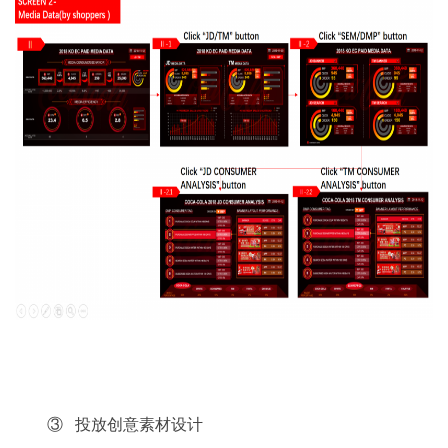
③ 投放创意素材设计