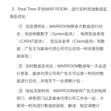
3. Real Time-开创WAR ROOM，进行实时投放数据监
测及优化
① 信息透明化：WARROOM将多方数据进行结
合，包括销量数字（Syntun提供）、电商投放表现
（CARAT提供）、货品在架率（Clavis提供）等数
据，广告主与媒体代理公司可以在同一时间看到数
据表现；
② 实时数据及优化：WARROOM数据每一天会进
行更新，媒体代理公司和广告主可以第一时间对数
据进行总结，并指导下一步调整计划；
③ 缩短决策时间：WARROOM使得广告主的电商
部门、销售部门以及媒体代理公司工作在一起，大
家同一时间进行数据的获取、解读、制定调整计