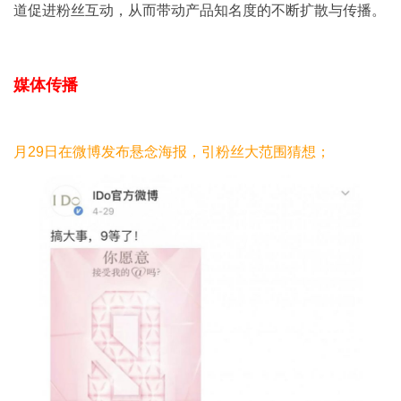
道促进粉丝互动，从而带动产品知名度的不断扩散与传播。
媒体传播
月29日在微博发布悬念海报，引粉丝大范围猜想；