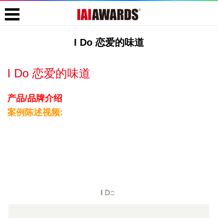
I Do 恋爱的味道
I Do 恋爱的味道
产品/品牌介绍
案例陈述视频: