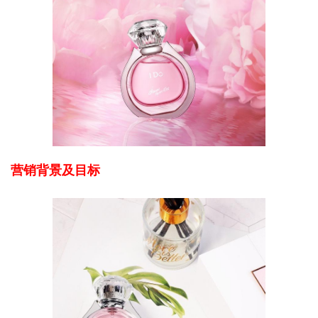
营销背景及目标