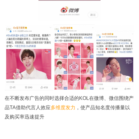
在不断发布广告的同时选择合适的KOL在微博、微信围绕产
品TA借助代言人效应
多维度发力
，使产品知名度传播量以
及购买率迅速提升