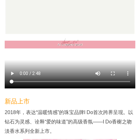
新品上市
2018年，表达“温暖情感”的珠宝品牌I Do首次跨界呈现。以
钻石为灵感、诠释“爱的味道”的高级香氛——I Do香榭之吻
淡香水系列全新上市。