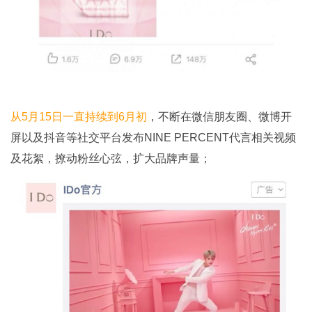
从5月15日一直持续到6月初
，不断在微信朋友圈、微博开
屏以及抖音等社交平台发布NINE PERCENT代言相关视频
及花絮，撩动粉丝心弦，扩大品牌声量；