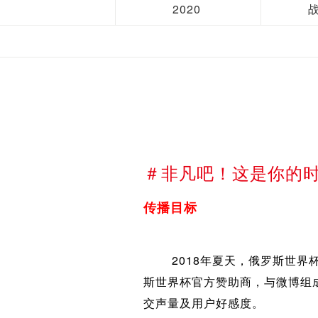
2020
＃非凡吧！这是你的时
传播目标
2018年夏天，俄罗斯世界杯成
斯世界杯官方赞助商，与微博组
交声量及用户好感度。