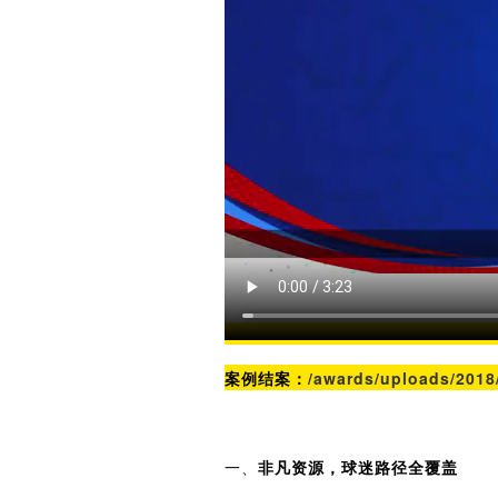
案例结案：
/awards/uploads/201
一、
非凡资源，球迷路径全覆盖