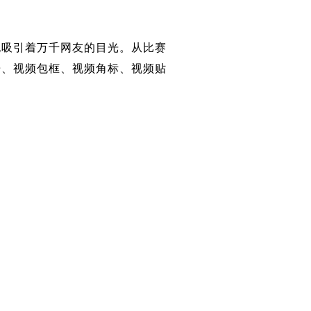
吸引着万千网友的目光。从比赛
告、视频包框、视频角标、视频贴