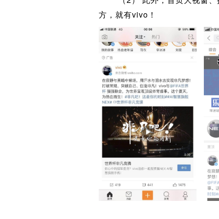
方，就有vivo！