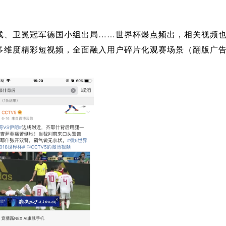
、卫冕冠军德国小组出局……世界杯爆点频出，相关视频也
绑多维度精彩短视频，全面融入用户碎片化观赛场景（翻版广