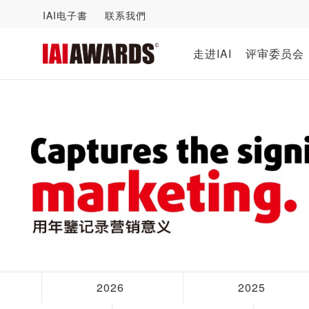
IAI电子書
联系我們
走进IAI
评审委员会
2026
2025