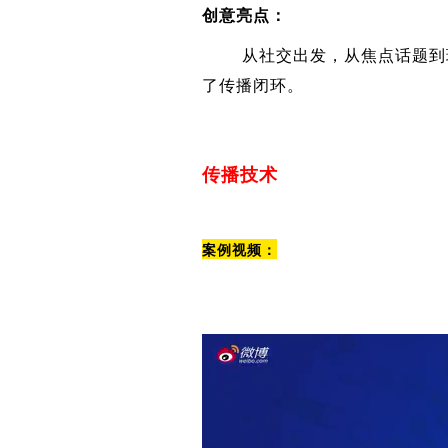
创意亮点：
从社交出发，从焦点话题到球星
了传播闭环。
传播技术
案例视频：