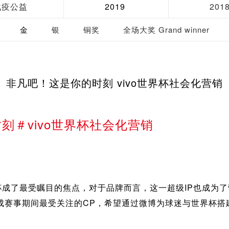
战疫公益
2019
201
金
银
铜奖
全场大奖 Grand winner
非凡吧！这是你的时刻 vivo世界杯社会化营销
刻＃vivo世界杯社会化营销
了最受瞩目的焦点，对于品牌而言，这一超级IP也成为了营
成赛事期间最受关注的CP，希望通过微博为球迷与世界杯搭