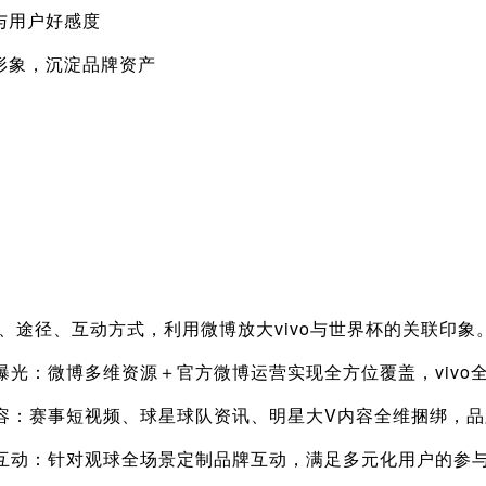
与用户好感度
形象，沉淀品牌资产
径、互动方式，利用微博放大vivo与世界杯的关联印象
博多维资源＋官方微博运营实现全方位覆盖，vivo全
事短视频、球星球队资讯、明星大V内容全维捆绑，品
对观球全场景定制品牌互动，满足多元化用户的参与需求