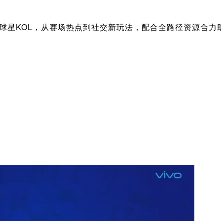
KOL，从赛场热点到社交新玩法，配合全路径资源合力助推