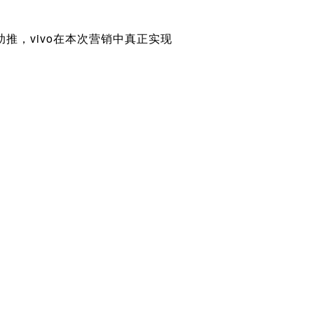
，vivo在本次营销中真正实现