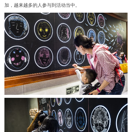
加，越来越多的人参与到活动当中。