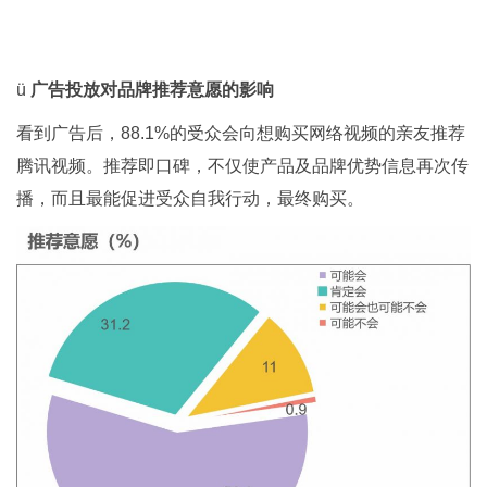
ü
广告投放对品牌推荐意愿的影响
看到广告后，88.1%的受众会向想购买网络视频的亲友推荐
腾讯视频。推荐即口碑，不仅使产品及品牌优势信息再次传
播，而且最能促进受众自我行动，最终购买。