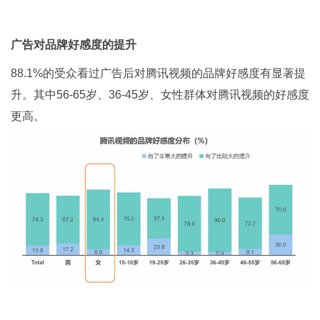
广告对品牌好感度的提升
88.1%的受众看过广告后对腾讯视频的品牌好感度有显著提
升。其中56-65岁、36-45岁、女性群体对腾讯视频的好感度
更高。