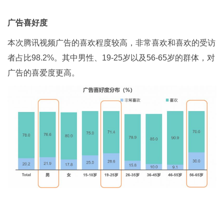
广告喜好度
本次腾讯视频广告的喜欢程度较高，非常喜欢和喜欢的受访
者占比98.2%。其中男性、19-25岁以及56-65岁的群体，对
广告的喜爱度更高。