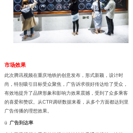
市场效果
此次腾讯视频在重庆地铁的创意发布，形式新颖，设计时
尚，特别吸引目标受众聚焦，广告诉求很好传达给了受众，
有效地提升了品牌形象和影响力效果震撼，受到了众多乘客
的喜爱和赞叹。从CTR调研数据来看，从多个方面都达到里
广告传播的理想效果。
ü
广告到达率