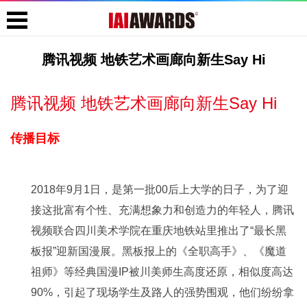
腾讯视频 地铁艺术画廊向新生Say Hi
腾讯视频 地铁艺术画廊向新生Say Hi
传播目标
2018年9月1日，是第一批00后上大学的日子，为了迎
接这批富有个性、充满想象力和创造力的年轻人，腾讯
视频联合四川美术学院在重庆地铁站里推出了“最长黑
板报”迎新国漫展。黑板报上的《全职高手》、《魔道
祖师》等经典国漫IP被川美师生高度还原，相似度高达
90%，引起了现场学生及路人的强势围观，他们纷纷拿