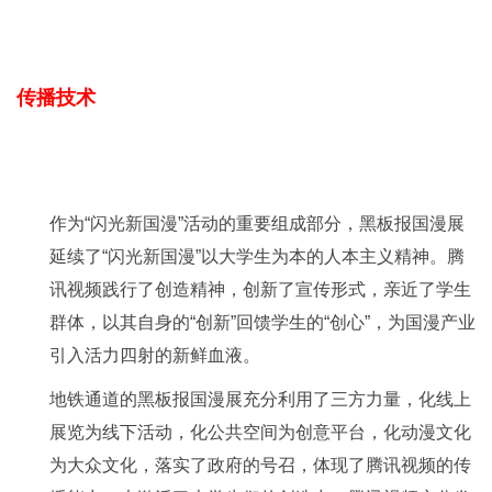
传播技术
作为“闪光新国漫”活动的重要组成部分，黑板报国漫展
延续了“闪光新国漫”以大学生为本的人本主义精神。腾
讯视频践行了创造精神，创新了宣传形式，亲近了学生
群体，以其自身的“创新”回馈学生的“创心”，为国漫产业
引入活力四射的新鲜血液。
地铁通道的黑板报国漫展充分利用了三方力量，化线上
展览为线下活动，化公共空间为创意平台，化动漫文化
为大众文化，落实了政府的号召，体现了腾讯视频的传