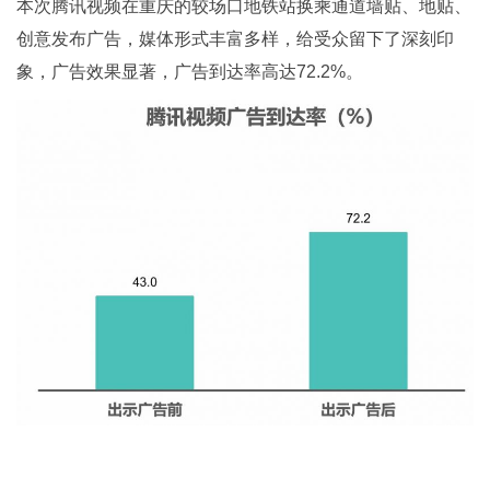
本次腾讯视频在重庆的较场口地铁站换乘通道墙贴、地贴、
创意发布广告，媒体形式丰富多样，给受众留下了深刻印
象，广告效果显著，广告到达率高达72.2%。