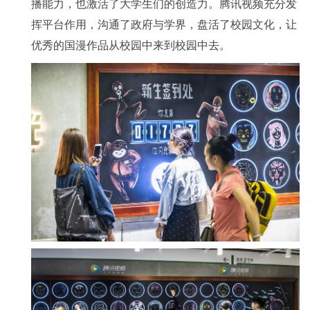
播能力，也激活了大学生们的创造力。腾讯视频充分发
挥平台作用，沟通了政府与学界，盘活了校园文化，让
优秀的国漫作品从校园中来到校园中去。