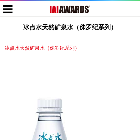
冰点水天然矿泉水（侏罗纪系列）
冰点水天然矿泉水（侏罗纪系列）