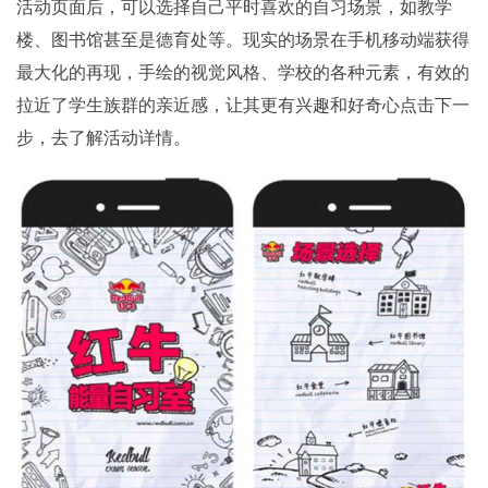
活动页面后，可以选择自己平时喜欢的自习场景，如教学
楼、图书馆甚至是德育处等。现实的场景在手机移动端获得
最大化的再现，手绘的视觉风格、学校的各种元素，有效的
拉近了学生族群的亲近感，让其更有兴趣和好奇心点击下一
步，去了解活动详情。