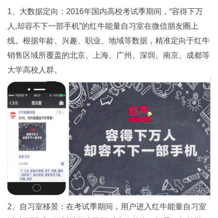
1、大数据定向：2016年国内高校考试季期间，“容得下万
人,却容不下一部手机”的红牛能量自习室在微信朋友圈上
线。根据年龄、兴趣、职业、地域等数据，精准定向于红牛
销售区域所覆盖的北京、上海、广州、深圳、南京、成都等
大学高校人群。
2、自习室移景：在考试季期间，用户进入红牛能量自习室