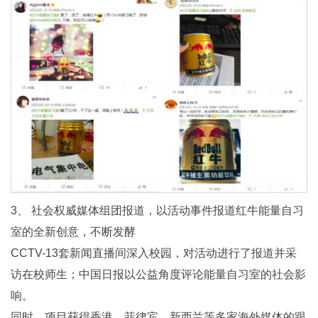
3、 社会权威媒体组团报道，以活动事件报道红牛能量自习
室的全新创意，不断发酵
CCTV-13套新闻直播间深入校园，对活动进行了报道并采
访在校师生；中国日报以公益角度评论能量自习室的社会影
响。
同时，项目获得香港、菲律宾、新西兰等多家海外媒体的跟