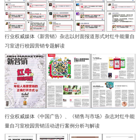
行业权威媒体《新营销》杂志以封面报道形式对红牛能量自
习室进行校园营销专题解读
行业权威媒体《中国广告》、《销售与市场》杂志对红牛能
量自习室校园营销活动进行案例分析与解读