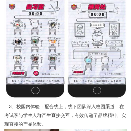
3、校园内体验：配合线上，线下团队深入校园渠道，在
考试季与学生人群产生直接交互，有效传递了品牌精神、实
现直接的产品体验。