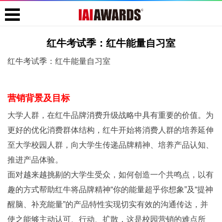
红牛考试季：红牛能量自习室
红牛考试季：红牛能量自习室
营销背景及目标
大学人群，在红牛品牌消费升级战略中具有重要的价值。为
更好的优化消费群体结构，红牛开始将消费人群的培养延伸
至大学校园人群，向大学生传递品牌精神、培养产品认知、
推进产品体验。
面对越来越挑剔的大学生受众，如何创造一个共鸣点，以有
趣的方式帮助红牛将品牌精神“你的能量超乎你想象”及“提神
醒脑、补充能量”的产品特性实现切实有效的沟通传达，并
使之能够主动认可、行动、扩散，这是校园营销的难点所