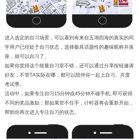
进入选定的自习场景，可以看到有来自五湖四海的真实的同
学用户已经处于自习状态，选择极具话题性的趣味昵称并落
座，就可以自习了。
如果你觉得这个能量自习室不错，还可以通过分享按钮邀请
好友，不管TA实际在哪，都可以陪伴你一起上自习、共度
考试季。
活动中，如果专注自习15分钟或45分钟不碰手机, 即可获得
不同的奖品激励；那如果管不住手，计时器将会重新开始，
帮助你再次进入专注自习的状态。