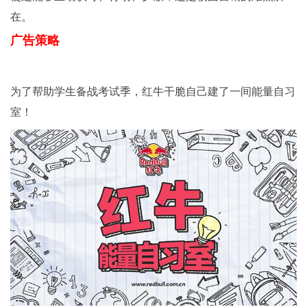
在。
广告策略
为了帮助学生备战考试季，红牛干脆自己建了一间能量自习
室！