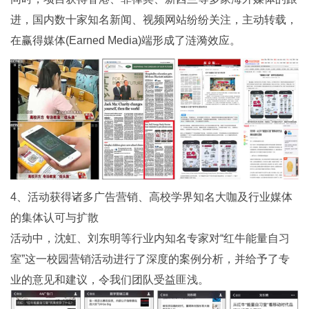
进，国内数十家知名新闻、视频网站纷纷关注，主动转载，
在赢得媒体(Earned Media)端形成了涟漪效应。
4、活动获得诸多广告营销、高校学界知名大咖及行业媒体
的集体认可与扩散
活动中，沈虹、刘东明等行业内知名专家对“红牛能量自习
室”这一校园营销活动进行了深度的案例分析，并给予了专
业的意见和建议，令我们团队受益匪浅。