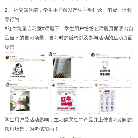
2、 社交媒体端，学生用户自发产生主动讨论、消费、体验
等行为
#红牛能量自习室#话题下，学生用户纷纷在话题页面晒出自
己当下的自习场景、自习时的感想以及参与活动的互动页面
场景。
学生用户受活动影响，主动购买红牛产品并上传自习期间的
饮用场景，为考试加油！