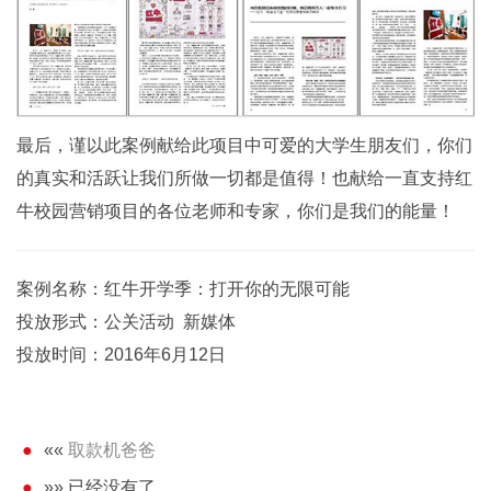
最后，谨以此案例献给此项目中可爱的大学生朋友们，你们
的真实和活跃让我们所做一切都是值得！也献给一直支持红
牛校园营销项目的各位老师和专家，你们是我们的能量！
案例名称：红牛开学季：打开你的无限可能
投放形式：公关活动 新媒体
投放时间：2016年6月12日
««
取款机爸爸
»» 已经没有了