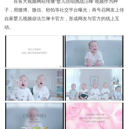
在各大视频网站传播“婴儿合唱挑战汪峰”视频作为种
子，用微博、微信、秒拍等社交平台曝光；再号召网友上传
自家婴儿视频@法兰琳卡官方，形成网友与官方的线上互
动。