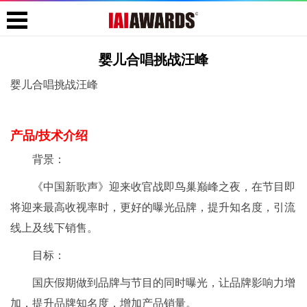
婴儿合唱挑战汪峰
婴儿合唱挑战汪峰
产品/技术介绍
背景：
《中国新歌声》迎来收官战即鸟巢巅峰之夜，在节目即
将迎来最高收视率时，更好的曝光品牌，提升知名度，引流
线上及线下销售。
目标：
国庆假期做到品牌与节目的同时曝光，让品牌影响力增
加，提升品牌知名度，增加产品销量。