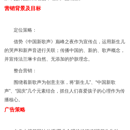
营销背景及目标
定位策略：
借势《中国新歌声》巅峰之夜作为宣传点，运用新生儿
的哭声和新声音进行关联；传播中国的、新的、歌声概念，
并宣传法兰琳卡自然、无添加的护肤理念。
整合营销：
围绕着新歌声为创意主张，将“新生儿”、“中国新歌
声”、“国庆”几个元素结合，抓住人们喜爱孩子的心理作为传
播核心。
广告策略