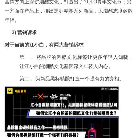
营销方向上深耕潮酷文化，打造出了YOLO青年文化节；另
一方面在产品上，推出黑标精酿系列新品，以潮酷态度致敬
年轻。
3)
营销诉求
对于当前的江小白，有两大营销诉求
第一， 将品牌的潮酷文化标签让更多年轻人知晓，
让江小白的潮酷文化基因深入年轻人内心。
第二， 为新品黑标精酿打造一个强有力的亮相。