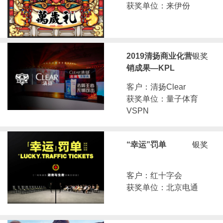
获奖单位：来伊份
2019清扬商业化营
银奖
销成果—KPL
客户：清扬Clear
获奖单位：量子体育
VSPN
“幸运”罚单
银奖
客户：红十字会
获奖单位：北京电通