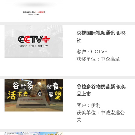
央视国际视频通讯
银奖
社
客户：CCTV+
获奖单位：中企高呈
谷粒多谷物奶昔新
银奖
品上市
客户：伊利
获奖单位：中诚宏远公
关