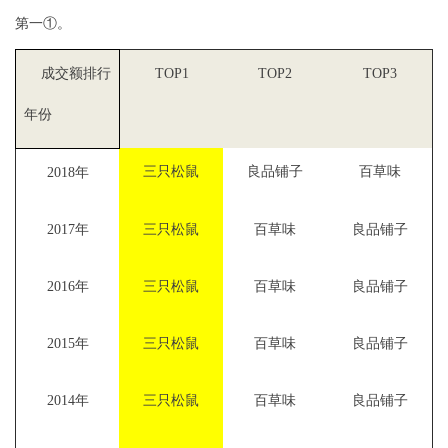
第一①。
成交额排行
TOP1
TOP2
TOP3
年份
三只松鼠
良品铺子
百草味
2018
年
2017
年
三只松鼠
百草味
良品铺子
2016
年
三只松鼠
百草味
良品铺子
2015
年
三只松鼠
百草味
良品铺子
2014
年
三只松鼠
百草味
良品铺子