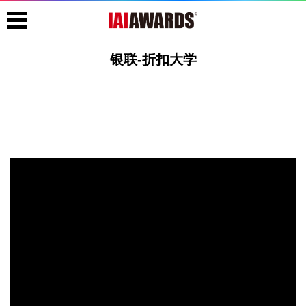
银联-折扣大学