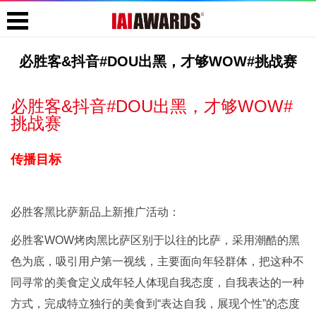
必胜客&抖音#DOU出黑，才够WOW#挑战赛
必胜客&抖音#DOU出黑，才够WOW#
挑战赛
传播目标
必胜客黑比萨新品上新推广活动：
必胜客WOW烤肉黑比萨区别于以往的比萨，采用潮酷的黑
色为底，吸引用户第一视线，主要面向年轻群体，把这种不
同寻常的美食定义成年轻人体现自我态度，自我表达的一种
方式，完成特立独行的美食到“表达自我，展现个性”的态度