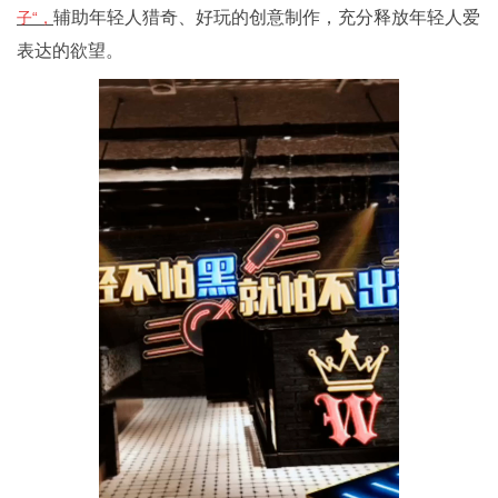
辅助年轻人猎奇、好玩的创意制作，充分释放年轻人爱
子“，
表达的欲望。