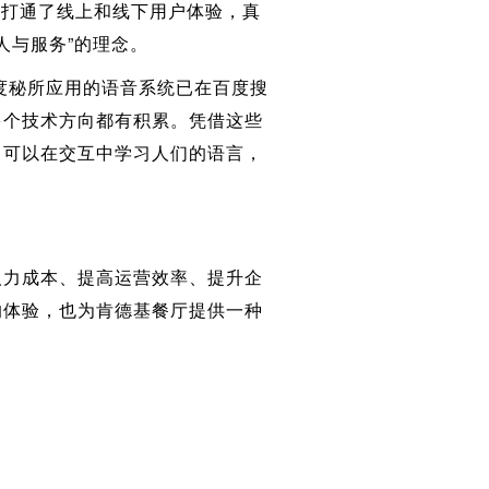
，打通了线上和线下用户体验，真
人与服务”的理念。
言，度秘所应用的语音系统已在百度搜
多个技术方向都有积累。凭借这些
，可以在交互中学习人们的语言，
人力成本、提高运营效率、提升企
的体验，也为肯德基餐厅提供一种