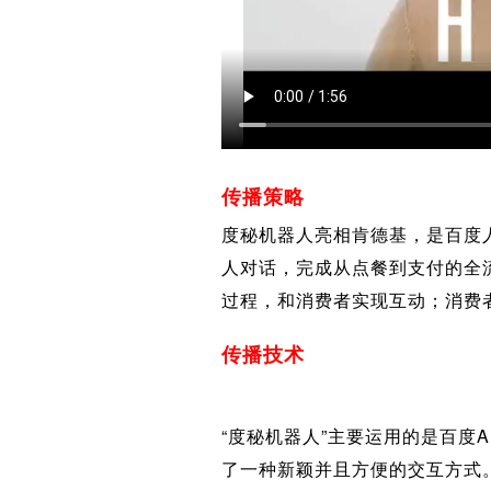
传播策略
度秘机器人亮相肯德基，是百度
人对话，完成从点餐到支付的全
过程，和消费者实现互动；消费
传播技术
“度秘机器人”主要运用的是百度
了一种新颖并且方便的交互方式