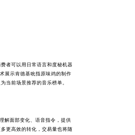
消费者可以用日常语言和度秘机器
技术展示肯德基吮指原味鸡的制作
人为当前场景推荐的音乐榜单。
和理解面部变化、语音指令，提供
更多更高效的转化，交易量也将随