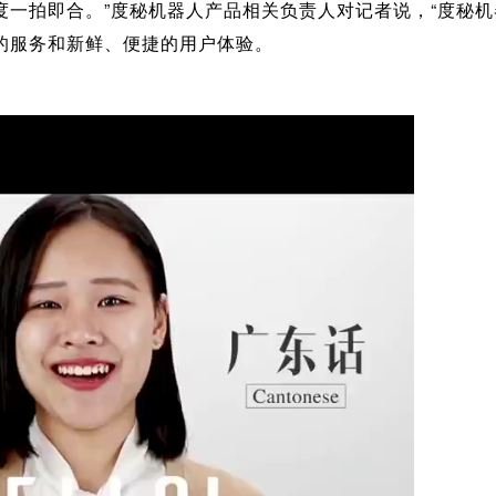
度一拍即合。”度秘机器人产品相关负责人对记者说，“度秘
的服务和新鲜、便捷的用户体验。