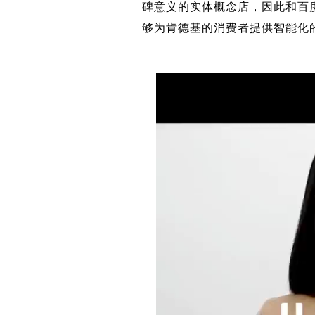
碑意义的实体概念店，因此和百
够为肯德基的消费者提供智能化