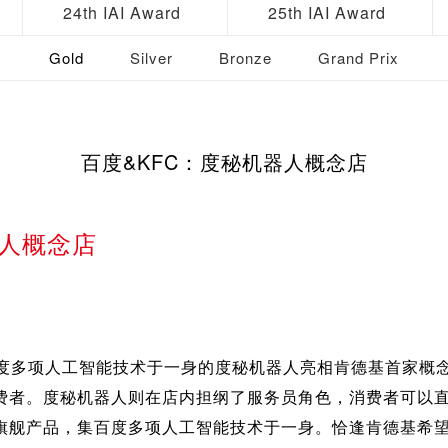
24th IAI Award
25th IAI Award
Gold
Silver
Bronze
Grand Prix
百度&KFC：度秘机器人概念店
器人概念店
多项人工智能技术于一身的度秘机器人亮相肯德基首家概念店“Or
费者。度秘机器人则在店内担纲了服务员角色，消费者可以
旗舰产品，集百度多项人工智能技术于一身。恰逢肯德基希