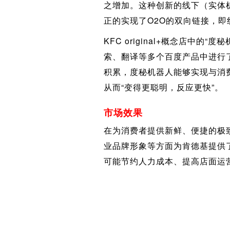
之增加。这种创新的线下（实体
正的实现了O2O的双向链接，即
KFC original+概念店
索、翻译等多个百度产品中进行
积累，度秘机器人能够实现与消
从而“变得更聪明，反应更快”。
市场效果
在为消费者提供新鲜、便捷的极
业品牌形象等方面为肯德基提供
可能节约人力成本、提高店面运