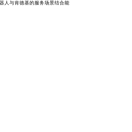
机器人与肯德基的服务场景结合能