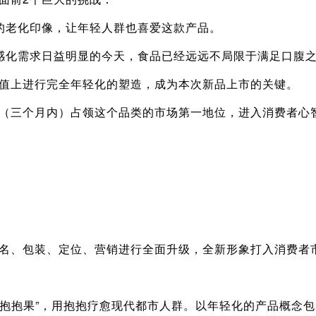
老化印像，让年轻人群也喜爱这款产品。
化需求日益明显的今天，食品已经远远不局限于满足口腹之
上进行完全年轻化的塑造，成为本次新品上市的关键。
三个月内）占领这个品类的市场第一地位，进入消费者心智
、包装、定位、营销进行全面升级，全新形象打入消费者
抱抱果”，用抱抱疗愈现代都市人群。以年轻化的产品概念