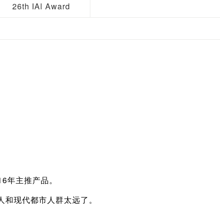
26th IAl Award
6年主推产品。
人和现代都市人群太远了。