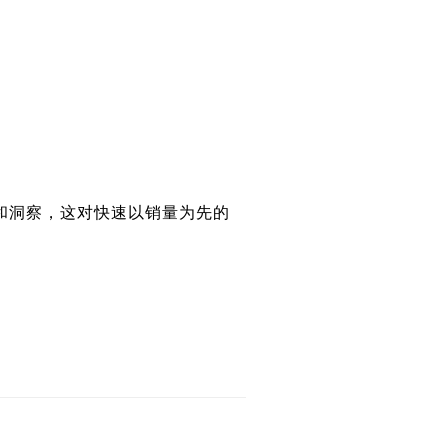
洞察，这对快速以销量为先的