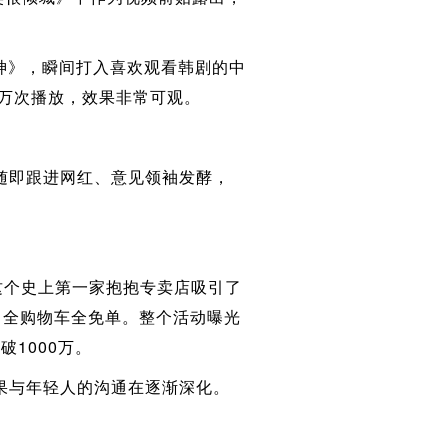
》，瞬间打入喜欢观看韩剧的中
5万次播放，效果非常可观。
即跟进网红、意见领袖发酵，
个史上第一家抱抱专卖店吸引了
，全购物车全免单。整个活动曝光
破1000万。
与年轻人的沟通在逐渐深化。