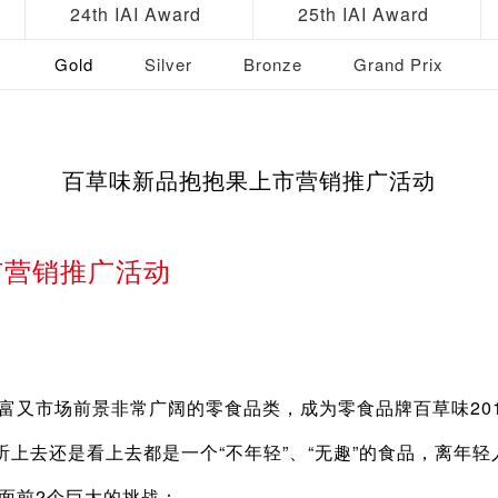
24th IAI Award
25th IAI Award
Gold
Silver
Bronze
Grand Prix
百草味新品抱抱果上市营销推广活动
市营销推广活动
市场前景非常广阔的零食品类，成为零食品牌百草味201
上去还是看上去都是一个“不年轻”、“无趣”的食品，离年轻
前2个巨大的挑战：