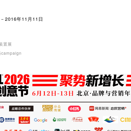
2016年11月11日
装置展
ampaign