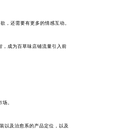
欲，还需要有更多的情感互动。
，成为百草味店铺流量引入前
市场。
包装以及治愈系的产品定位，以及