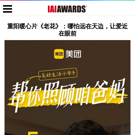
重阳暖心片《老花》：哪怕远在天边，让爱近
在眼前