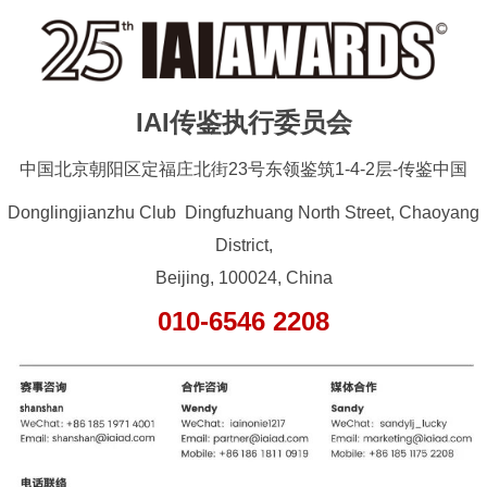
IAI传鉴执行委员会
中国北京朝阳区定福庄北街23号东领鉴筑1-4-2层-传鉴中国
Donglingjianzhu Club Dingfuzhuang North Street, Chaoyang
District,
Beijing, 100024, China
010-6546 2208