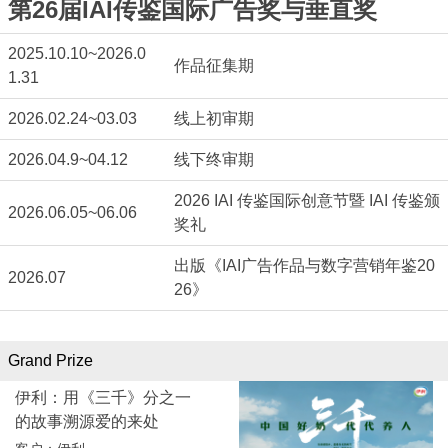
第26届IAI传鉴国际广告奖与垂直奖
2025.10.10~2026.0
作品征集期
1.31
2026.02.24~03.03
线上初审期
2026.04.9~04.12
线下终审期
2026 IAI 传鉴国际创意节暨 IAI 传鉴颁
2026.06.05~06.06
奖礼
出版《IAI广告作品与数字营销年鉴20
2026.07
26》
Grand Prize
伊利：用《三千》分之一
的故事溯源爱的来处