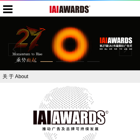
关 于 About