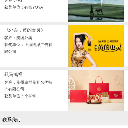
客户：伊利
获奖单位：有氧YOYA
《外卖，黄的更灵》
客户：美团外卖
获奖单位：上海图派广告有
限公司
跃马鸣祥
客户：贵州惠群贵礼名优特
产有限公司
获奖单位：个杯堂
联系我们