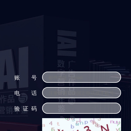
账号
电话
验证码